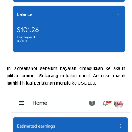
Ini screenshot sebelum bayaran dimasukkan ke akaun
pilihan ammi. Sekarang ni kalau check Adsense masih
jauhhhhh lagi perjalanan menuju ke USD100.