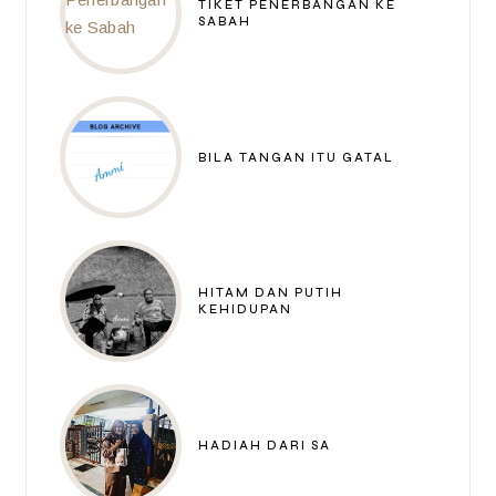
TIKET PENERBANGAN KE
SABAH
BILA TANGAN ITU GATAL
HITAM DAN PUTIH
KEHIDUPAN
HADIAH DARI SA