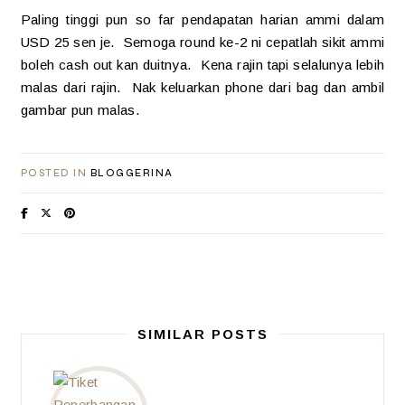
Paling tinggi pun so far pendapatan harian ammi dalam
USD 25 sen je. Semoga round ke-2 ni cepatlah sikit ammi
boleh cash out kan duitnya. Kena rajin tapi selalunya lebih
malas dari rajin. Nak keluarkan phone dari bag dan ambil
gambar pun malas.
POSTED IN
BLOGGERINA
SIMILAR POSTS