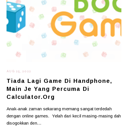
AUG 25, 2022
Tiada Lagi Game Di Handphone,
Main Je Yang Percuma Di
Calculator.org
Anak-anak zaman sekarang memang sangat terdedah
dengan online games. Yelah dari kecil masing-masing dah
disogokkan den…