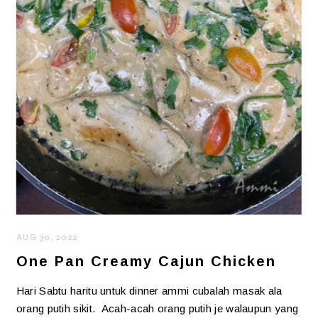
AUG 30, 2022
One Pan Creamy Cajun Chicken
Hari Sabtu haritu untuk dinner ammi cubalah masak ala
orang putih sikit. Acah-acah orang putih je walaupun yang