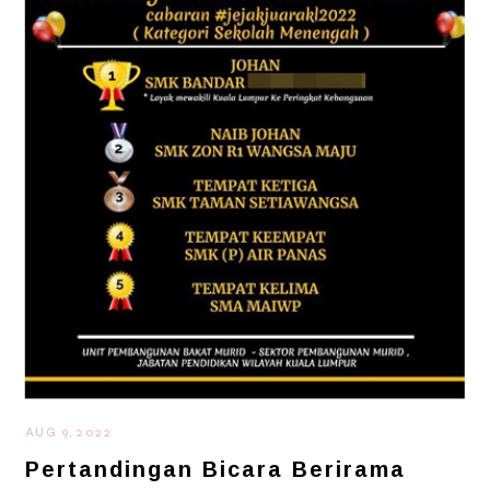
AUG 9, 2022
Pertandingan Bicara Berirama