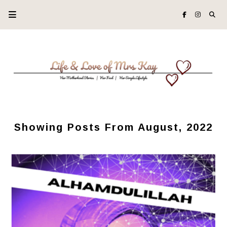
Showing Posts From August, 2022