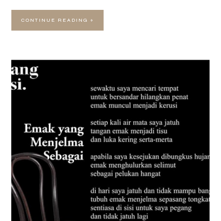
CONTINUE READING »