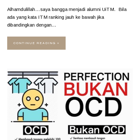
Alhamdulillah...saya bangga menjadi alumni UiTM. Bila
ada yang kata ITM ranking jauh ke bawah jika
dibandingkan dengan…
CONTINUE READING »