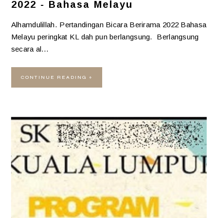
2022 - Bahasa Melayu
Alhamdulillah. Pertandingan Bicara Berirama 2022 Bahasa
Melayu peringkat KL dah pun berlangsung. Berlangsung
secara al…
CONTINUE READING »