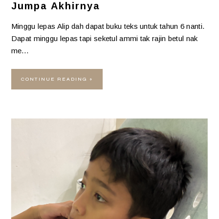
Jumpa Akhirnya
Minggu lepas Alip dah dapat buku teks untuk tahun 6 nanti.
Dapat minggu lepas tapi seketul ammi tak rajin betul nak
me…
CONTINUE READING »