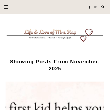
Showing Posts From November,
2025