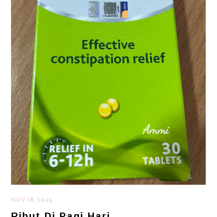
NOV 18, 2025
Ribut Di Pagi Hari