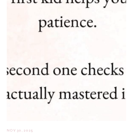
NOV 30, 2025