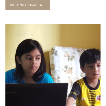
CONTINUE READING »