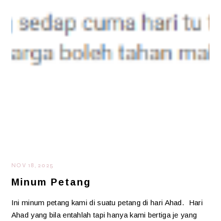
NOV 18, 2025
Minum Petang
Ini minum petang kami di suatu petang di hari Ahad. Hari
Ahad yang bila entahlah tapi hanya kami bertiga je yang