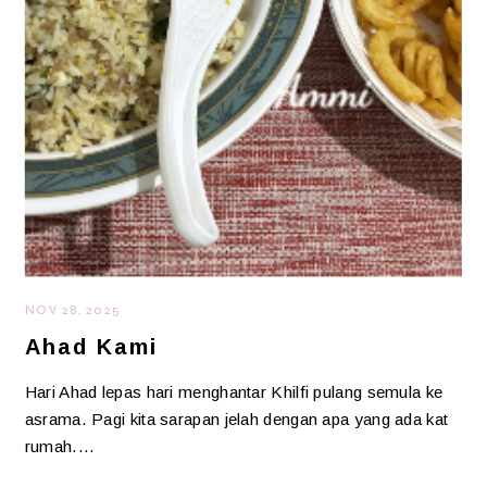
NOV 28, 2025
Ahad Kami
Hari Ahad lepas hari menghantar Khilfi pulang semula ke
asrama. Pagi kita sarapan jelah dengan apa yang ada kat
rumah.…