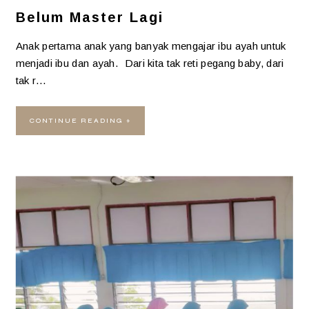
Belum Master Lagi
Anak pertama anak yang banyak mengajar ibu ayah untuk
menjadi ibu dan ayah. Dari kita tak reti pegang baby, dari
tak r…
CONTINUE READING »