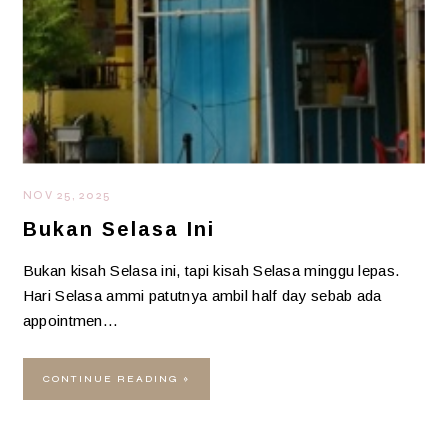
NOV 25, 2025
Bukan Selasa Ini
Bukan kisah Selasa ini, tapi kisah Selasa minggu lepas.
Hari Selasa ammi patutnya ambil half day sebab ada
appointmen…
CONTINUE READING »