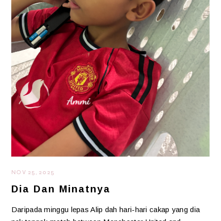
NOV 25, 2025
Dia Dan Minatnya
Daripada minggu lepas Alip dah hari-hari cakap yang dia