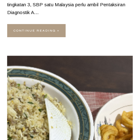
tingkatan 3, SBP satu Malaysia perlu ambil Pentaksiran
Diagnostik A…
CONTINUE READING »