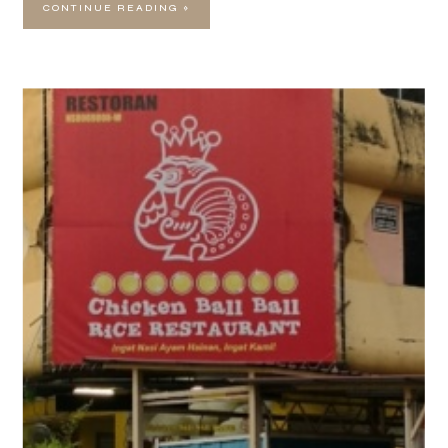
CONTINUE READING »