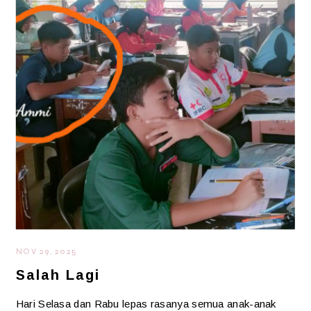
NOV 29, 2025
Salah Lagi
Hari Selasa dan Rabu lepas rasanya semua anak-anak