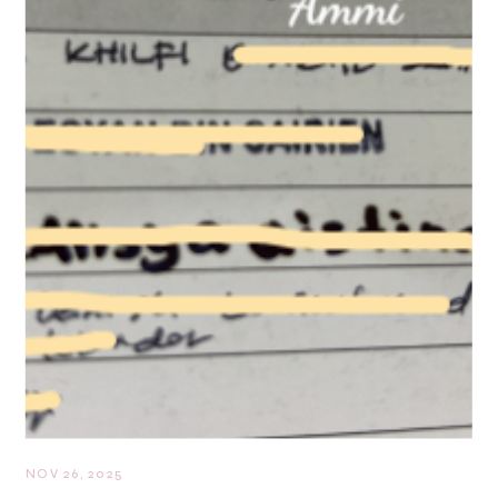
NOV 26, 2025