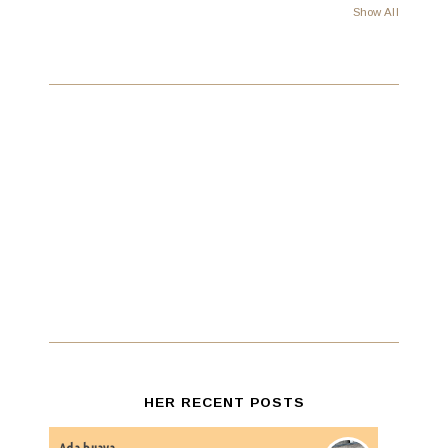
Show All
HER RECENT POSTS