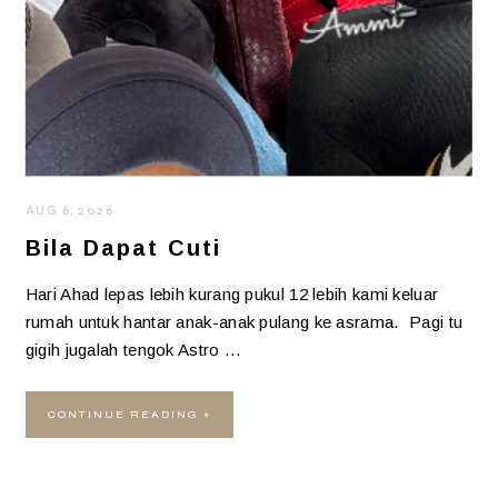
AUG 6, 2026
Bila Dapat Cuti
Hari Ahad lepas lebih kurang pukul 12 lebih kami keluar
rumah untuk hantar anak-anak pulang ke asrama. Pagi tu
gigih jugalah tengok Astro …
CONTINUE READING »