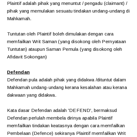
Plaintif adalah pihak yang menuntut / pengadu (claimant) /
pihak yang memulakan sesuatu tindakan undang-undang di
Mahkamah.
Tuntutan oleh Plaintif boleh dimulakan dengan cara
memfailkan Writ Saman (yang disokong oleh Pernyataan
Tuntutan) ataupun Saman Pemula (yang disokong oleh
Afidavit Sokongan)
Defendan
Defendan pula adalah pihak yang didakwa /dituntut dalam
Mahkamah undang-undang kerana kesalahan atau kerana
dakwaan yang didakwa.
Kata dasar Defendan adalah 'DEFEND', bermaksud
Defendan perlulah membela dirinya apabila Plaintif
memfailkan tindakan keatasnya dengan cara memfailkan
Pembelaan (Defence) sekiranya Plaintif memfailkan Writ