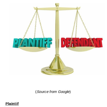
(
Source from Google
)
Plaintif