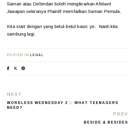
Saman atau Defendan boleh mengikrarkan Afidavit
Jawapan sekiranya Plaintif memfailkan Saman Pemula.
Kita start dengan yang betul-betul basic ye. Nanti kita
sambung lagi.
POSTED IN
LEGAL
NEXT
WORDLESS WEDNESDAY 2 :: WHAT TEENAGERS
NEED?
PREV
BESIDE & BESIDES