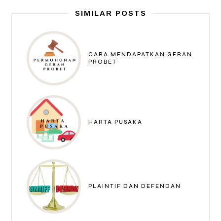
SIMILAR POSTS
CARA MENDAPATKAN GERAN
PROBET
HARTA PUSAKA
PLAINTIF DAN DEFENDAN