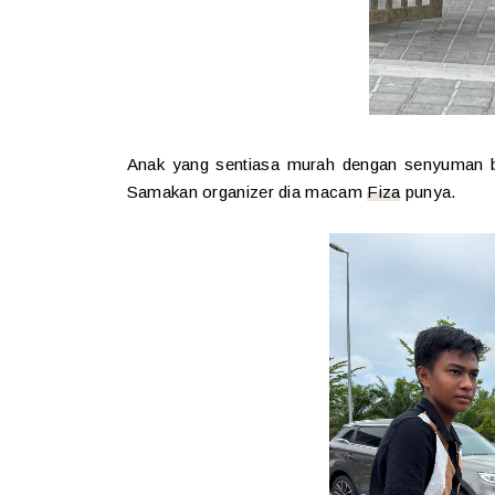
Anak yang sentiasa murah dengan senyuman b
Samakan organizer dia macam
Fiza
punya.