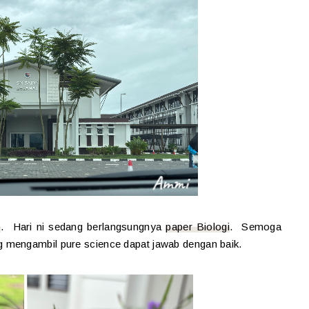
5
. Hari ni sedang berlangsungnya
paper Biologi
. Semoga
 mengambil pure science dapat jawab dengan baik.