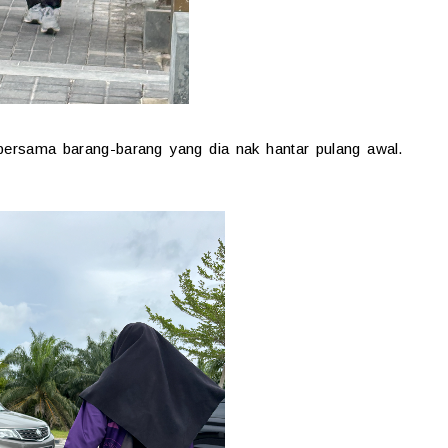
ersama barang-barang yang dia nak hantar pulang awal.