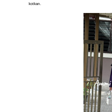
kotkan.