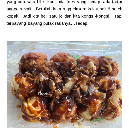
yang ada satu fillet ikan, ada fries yang sedap, ada
tartar
sauce
sekali. Betullah kata ruggedmom kalau beli 6 boleh
kopak. Jadi kita beli satu je dan kita kongsi-kongsi. Tapi
terbayang-bayang pulak rasanya...sedap.