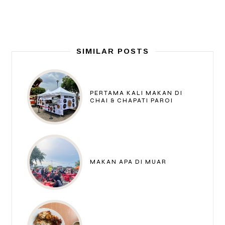
SIMILAR POSTS
PERTAMA KALI MAKAN DI
CHAI & CHAPATI PAROI
MAKAN APA DI MUAR