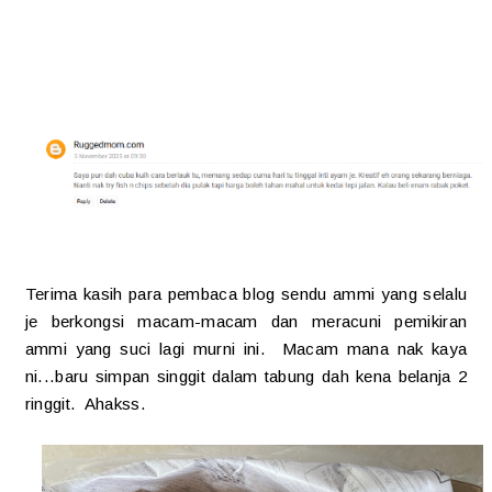
Terima kasih para pembaca blog sendu ammi yang selalu
je berkongsi macam-macam dan meracuni pemikiran
ammi yang suci lagi murni ini. Macam mana nak kaya
ni...baru simpan singgit dalam tabung dah kena belanja 2
ringgit. Ahakss.