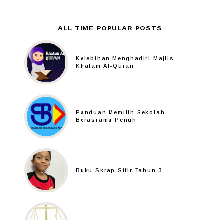
ALL TIME POPULAR POSTS
Kelebihan Menghadiri Majlis
Khatam Al-Quran
Panduan Memilih Sekolah
Berasrama Penuh
Buku Skrap Sifir Tahun 3