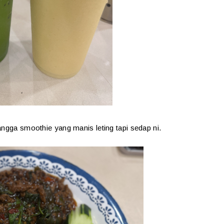
ngga smoothie yang manis leting tapi sedap ni.