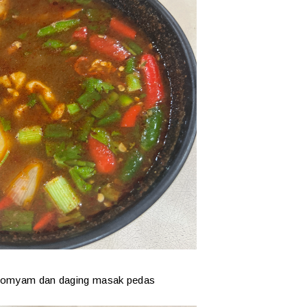
 tomyam dan daging masak pedas