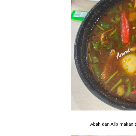
Abah dan Alip makan