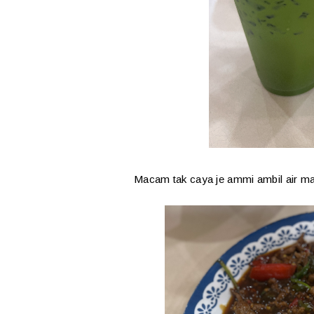
Macam tak caya je ammi ambil air ma