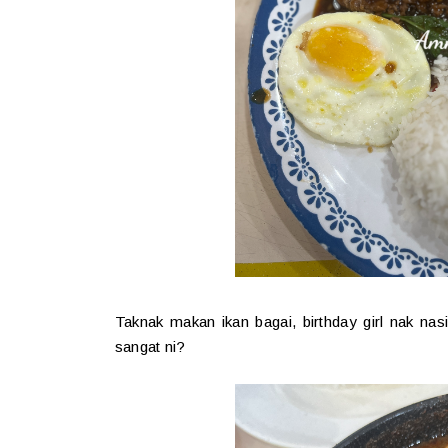
Taknak makan ikan bagai, birthday girl nak nas
sangat ni?