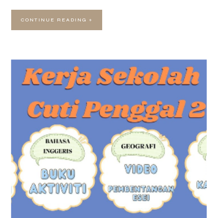
CONTINUE READING »