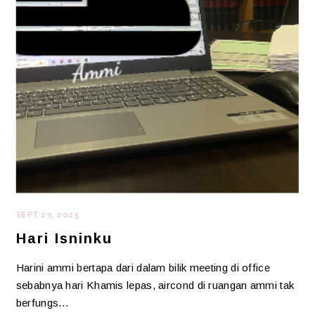
SEPT 29, 2025
Hari Isninku
Harini ammi bertapa dari dalam bilik meeting di office
sebabnya hari Khamis lepas, aircond di ruangan ammi tak
berfungs…