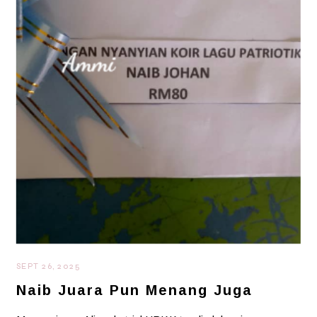
SEPT 26, 2025
Naib Juara Pun Menang Juga