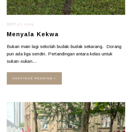
SEPT 27, 2025
Menyala Kekwa
Bukan main lagi sekolah budak-budak sekarang. Dorang
pun ada liga sendiri. Pertandingan antara kelas untuk
sukan-sukan…
CONTINUE READING »