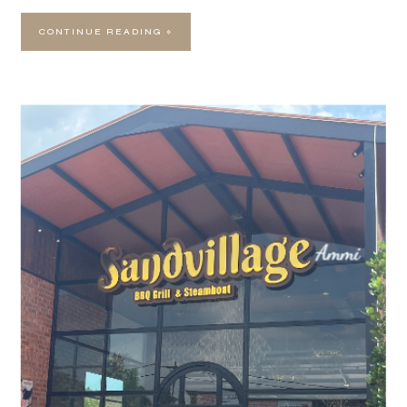
CONTINUE READING »