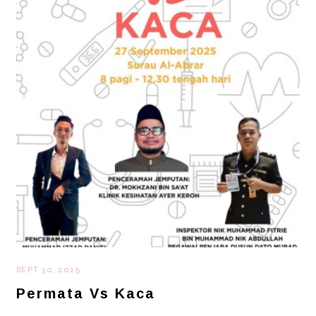
SEPT 30, 2025
Permata Vs Kaca