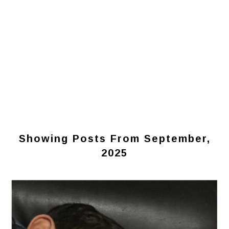
Showing Posts From September,
2025