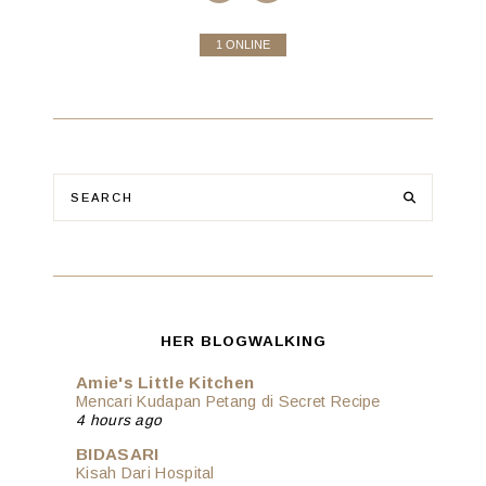
1 ONLINE
HER BLOGWALKING
Amie's Little Kitchen
Mencari Kudapan Petang di Secret Recipe
4 hours ago
BIDASARI
Kisah Dari Hospital