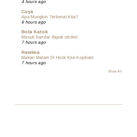
4 hours ago
Cuya
Apa Mungkin Terkenal Kita?
6 hours ago
Bola Katok
Masuk bandar dapat sticker.
7 hours ago
Rawiwa
Makan Malam Di Hock Kee Kopitiam
7 hours ago
Show All