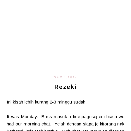
NOV 6, 2024
Rezeki
Ini kisah lebih kurang 2-3 minggu sudah.
It was Monday. Boss masuk office pagi seperti biasa we
had our morning chat. Yelah dengan siapa je kitorang nak