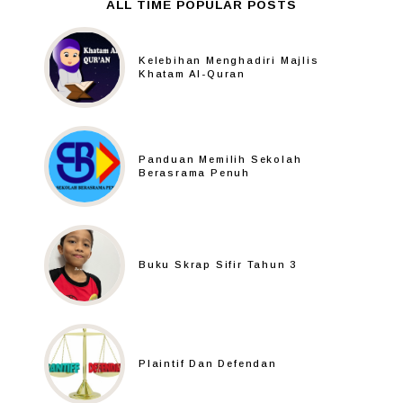
ALL TIME POPULAR POSTS
Kelebihan Menghadiri Majlis
Khatam Al-Quran
Panduan Memilih Sekolah
Berasrama Penuh
Buku Skrap Sifir Tahun 3
Plaintif Dan Defendan