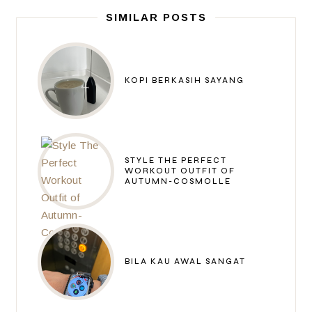
SIMILAR POSTS
KOPI BERKASIH SAYANG
STYLE THE PERFECT
WORKOUT OUTFIT OF
AUTUMN-COSMOLLE
BILA KAU AWAL SANGAT