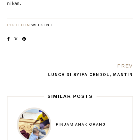
ni kan.
POSTED IN
WEEKEND
PREV
LUNCH DI SYIFA CENDOL, MANTIN
SIMILAR POSTS
PINJAM ANAK ORANG