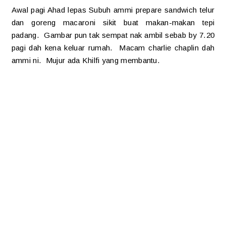
Awal pagi Ahad lepas Subuh ammi prepare sandwich telur
dan goreng macaroni sikit buat makan-makan tepi
padang. Gambar pun tak sempat nak ambil sebab by 7.20
pagi dah kena keluar rumah. Macam charlie chaplin dah
ammi ni. Mujur ada Khilfi yang membantu.