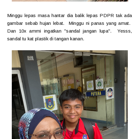
Minggu lepas masa hantar dia balik lepas PDPR tak ada
gambar sebab hujan lebat. Minggu ni panas yang amat.
Dan 10x ammi ingatkan "sandal jangan lupa". Yesss,
sandal tu kat plastik di tangan kanan.