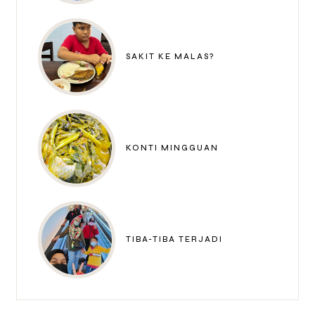
SAKIT KE MALAS?
KONTI MINGGUAN
TIBA-TIBA TERJADI