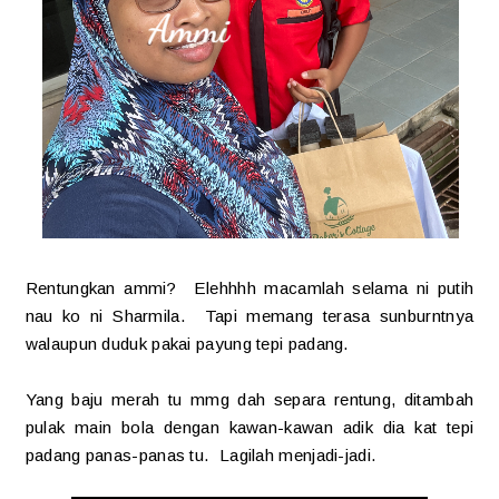
Rentungkan ammi? Elehhhh macamlah selama ni putih
nau ko ni Sharmila. Tapi memang terasa sunburntnya
walaupun duduk pakai payung tepi padang.
Yang baju merah tu mmg dah separa rentung, ditambah
pulak main bola dengan kawan-kawan adik dia kat tepi
padang panas-panas tu. Lagilah menjadi-jadi.