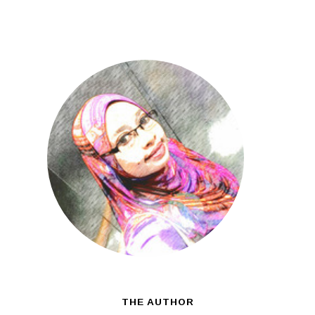
THE AUTHOR