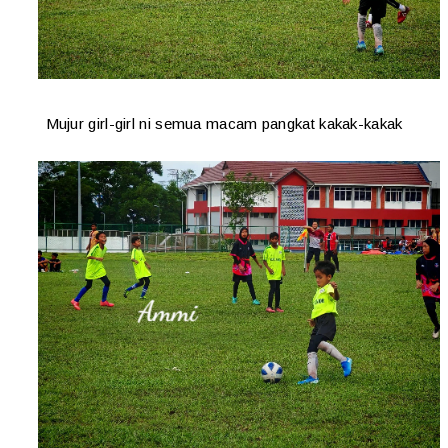
Mujur girl-girl ni semua macam pangkat kakak-kakak