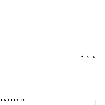
ILAR POSTS