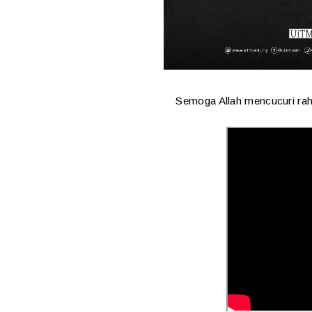
Semoga Allah mencucuri ra