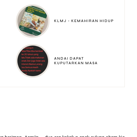
KLMJ - KEMAHIRAN HIDUP
ANDAI DAPAT
KUPUTARKAN MASA