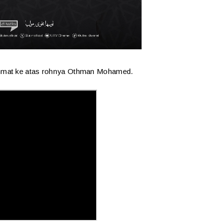
hmat ke atas rohnya Othman Mohamed.