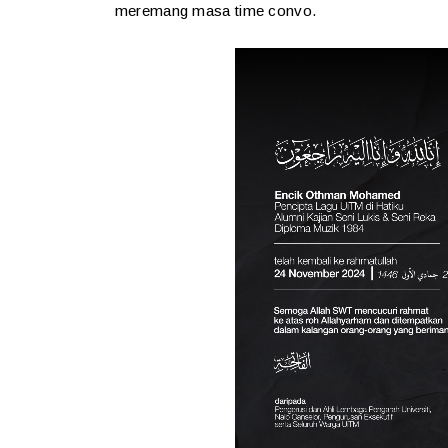
meremang masa time convo.