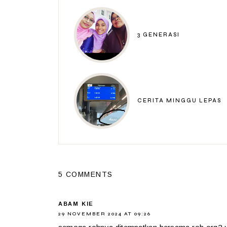
3 GENERASI
CERITA MINGGU LEPAS
5 COMMENTS
ABAM KIE
29 NOVEMBER 2024 AT 09:26