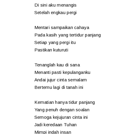
Di sini aku menangis
Setelah engkau pergi
Mentari sampaikan cahaya
Pada kasih yang tertidur panjang
Setiap yang pergi itu
Pastikan kuturuti
Tenanglah kau di sana
Menanti pasti kepulanganku
Andai jujur cinta semalam
Bertemu lagi di tanah ini
Kematian hanya tidur panjang
Yang penuh dengan soalan
Semoga kejujuran cinta ini
Jadi keredaan Tuhan
Mimpi indah insan