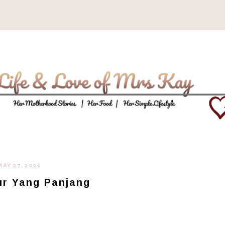
MAY 27, 2026
ur Yang Panjang