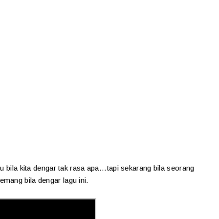
u bila kita dengar tak rasa apa...tapi sekarang bila seorang
mang bila dengar lagu ini.