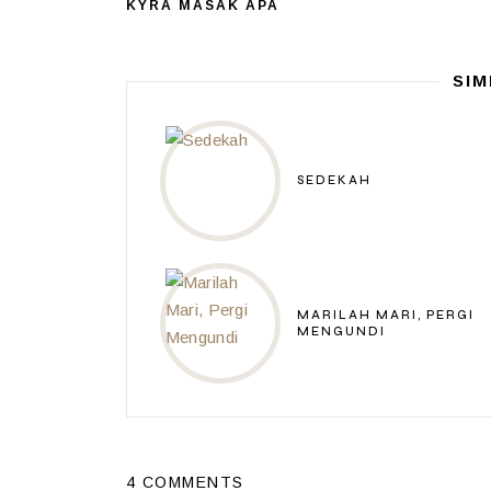
KYRA MASAK APA
SIM
SEDEKAH
MARILAH MARI, PERGI
MENGUNDI
4 COMMENTS