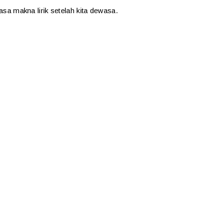
rasa makna lirik setelah kita dewasa.