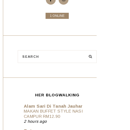
1 ONLINE
HER BLOGWALKING
Alam Sari Di Tanah Jauhar
MAKAN BUFFET STYLE NASI
CAMPUR RM12.90
2 hours ago