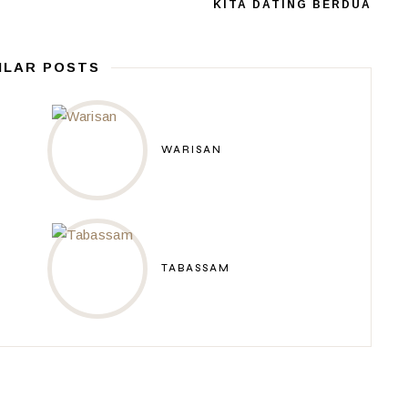
KITA DATING BERDUA
ILAR POSTS
WARISAN
TABASSAM