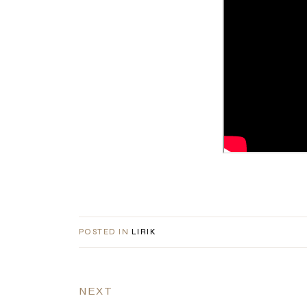
POSTED IN
LIRIK
NEXT