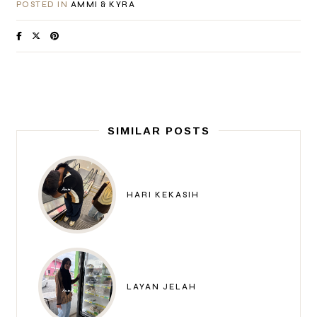
POSTED IN
AMMI & KYRA
SIMILAR POSTS
HARI KEKASIH
LAYAN JELAH