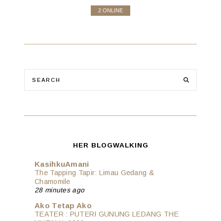
2 ONLINE
HER BLOGWALKING
KasihkuAmani
The Tapping Tapir: Limau Gedang &
Chamomile
28 minutes ago
Ako Tetap Ako
TEATER : PUTERI GUNUNG LEDANG THE