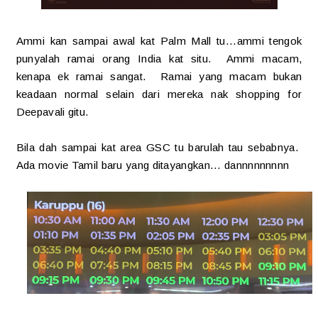
Ammi kan sampai awal kat Palm Mall tu...ammi tengok
punyalah ramai orang India kat situ. Ammi macam,
kenapa ek ramai sangat. Ramai yang macam bukan
keadaan normal selain dari mereka nak shopping for
Deepavali gitu.
Bila dah sampai kat area GSC tu barulah tau sebabnya.
Ada movie Tamil baru yang ditayangkan... dannnnnnnnn