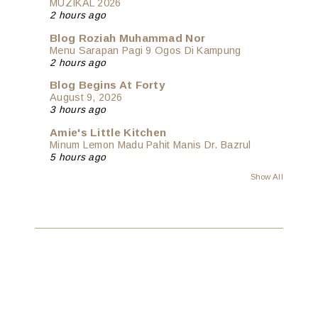
MUZIKAL 2026
2 hours ago
Blog Roziah Muhammad Nor
Menu Sarapan Pagi 9 Ogos Di Kampung
2 hours ago
Blog Begins At Forty
August 9, 2026
3 hours ago
Amie's Little Kitchen
Minum Lemon Madu Pahit Manis Dr. Bazrul
5 hours ago
Show All