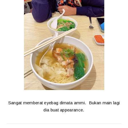
Sangat memberat eyebag dimata ammi. Bukan main lagi
dia buat appearance.