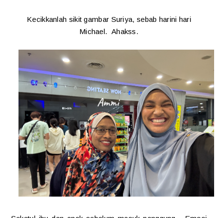
Kecikkanlah sikit gambar Suriya, sebab harini hari
Michael. Ahakss.