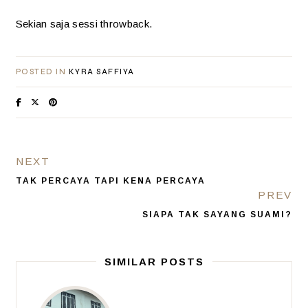
Sekian saja sessi throwback.
POSTED IN
KYRA SAFFIYA
NEXT
TAK PERCAYA TAPI KENA PERCAYA
PREV
SIAPA TAK SAYANG SUAMI?
SIMILAR POSTS