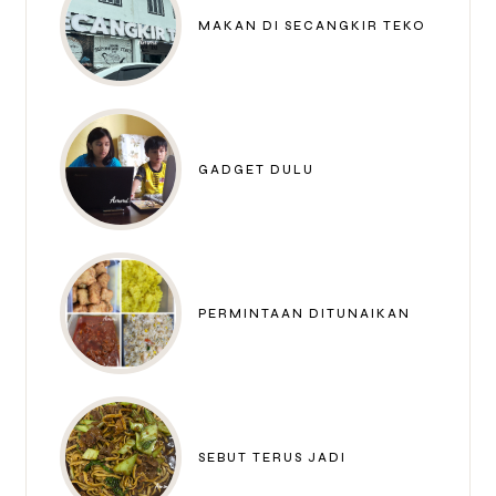
MAKAN DI SECANGKIR TEKO
GADGET DULU
PERMINTAAN DITUNAIKAN
SEBUT TERUS JADI