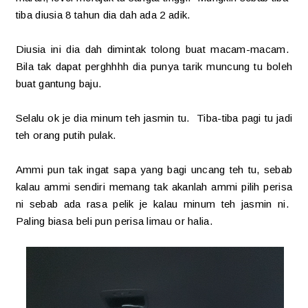
tiba diusia 8 tahun dia dah ada 2 adik.
Diusia ini dia dah dimintak tolong buat macam-macam.
Bila tak dapat perghhhh dia punya tarik muncung tu boleh
buat gantung baju.
Selalu ok je dia minum teh jasmin tu. Tiba-tiba pagi tu jadi
teh orang putih pulak.
Ammi pun tak ingat sapa yang bagi uncang teh tu, sebab
kalau ammi sendiri memang tak akanlah ammi pilih perisa
ni sebab ada rasa pelik je kalau minum teh jasmin ni.
Paling biasa beli pun perisa limau or halia.