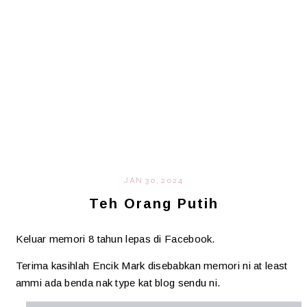
JAN 30, 2024
Teh Orang Putih
Keluar memori 8 tahun lepas di Facebook.
Terima kasihlah Encik Mark disebabkan memori ni at least
ammi ada benda nak type kat blog sendu ni.