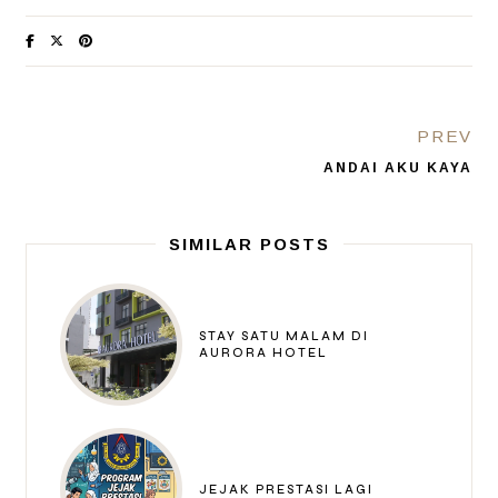
PREV
ANDAI AKU KAYA
SIMILAR POSTS
STAY SATU MALAM DI
AURORA HOTEL
JEJAK PRESTASI LAGI