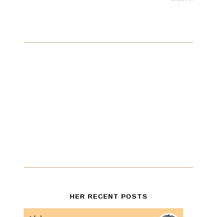
HER RECENT POSTS