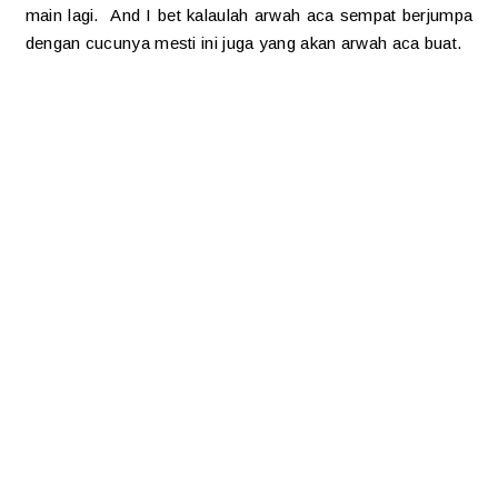
main lagi. And I bet kalaulah arwah aca sempat berjumpa
dengan cucunya mesti ini juga yang akan arwah aca buat.