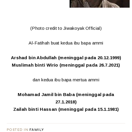
(Photo credit to Jiwakoyak Official)
Al-Fatihah buat kedua ibu bapa ammi
Arshad bin Abdullah (meninggal pada 20.12.1999)
Muslimah binti Wirio (meninggal pada 26.7.2021)
dan kedua ibu bapa mertua ammi
Mohamad Jamil bin Baba (meninggal pada
27.1.2018)
Zailah binti Hassan (meninggal pada 15.1.1981)
POSTED IN
FAMILY