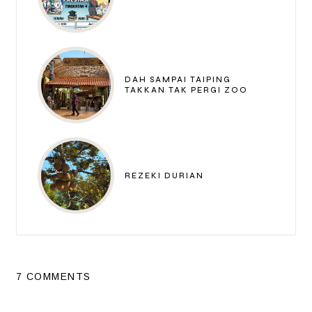
DAH SAMPAI TAIPING
TAKKAN TAK PERGI ZOO
REZEKI DURIAN
7 COMMENTS