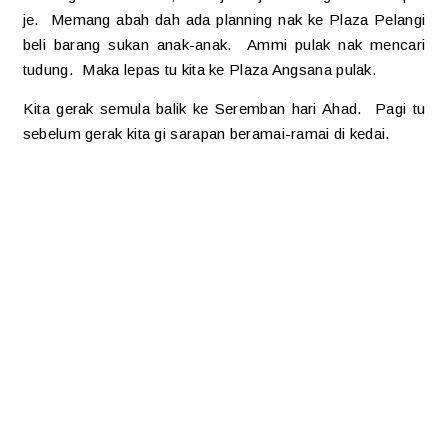
je. Memang abah dah ada planning nak ke Plaza Pelangi
beli barang sukan anak-anak. Ammi pulak nak mencari
tudung. Maka lepas tu kita ke Plaza Angsana pulak.
Kita gerak semula balik ke Seremban hari Ahad. Pagi tu
sebelum gerak kita gi sarapan beramai-ramai di kedai.