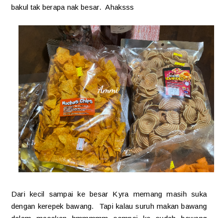
bakul tak berapa nak besar. Ahaksss
Dari kecil sampai ke besar Kyra memang masih suka
dengan kerepek bawang. Tapi kalau suruh makan bawang