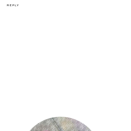
REPLY