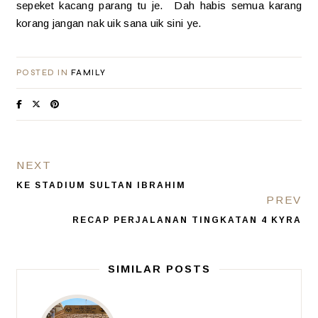
sepeket kacang parang tu je. Dah habis semua karang
korang jangan nak uik sana uik sini ye.
POSTED IN
FAMILY
NEXT
KE STADIUM SULTAN IBRAHIM
PREV
RECAP PERJALANAN TINGKATAN 4 KYRA
SIMILAR POSTS