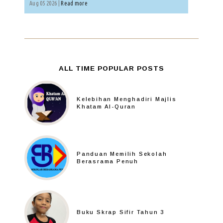
Aug 05 2026 |
Read more
ALL TIME POPULAR POSTS
Kelebihan Menghadiri Majlis
Khatam Al-Quran
Panduan Memilih Sekolah
Berasrama Penuh
Buku Skrap Sifir Tahun 3