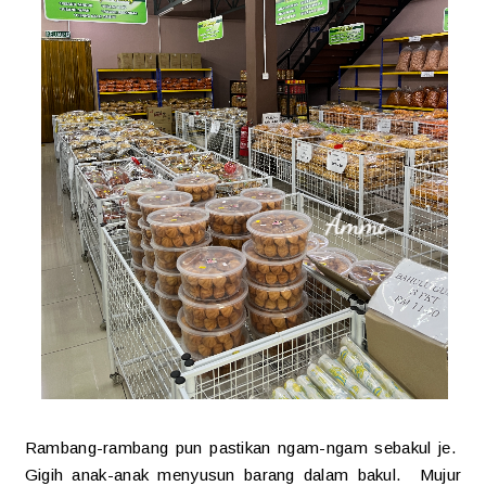
Rambang-rambang pun pastikan ngam-ngam sebakul je.
Gigih anak-anak menyusun barang dalam bakul. Mujur