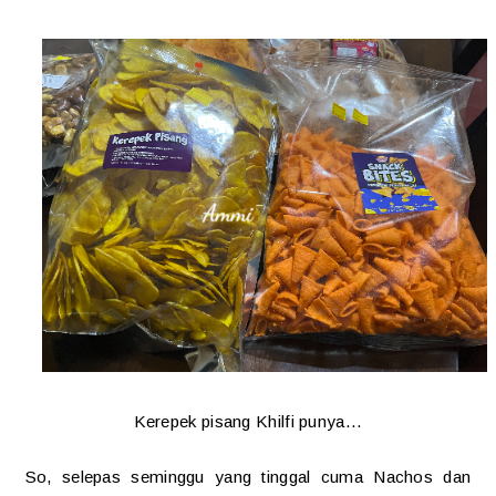
Kerepek pisang Khilfi punya...
So, selepas seminggu yang tinggal cuma Nachos dan