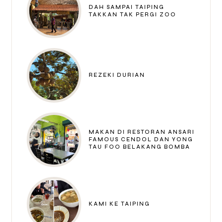
DAH SAMPAI TAIPING
TAKKAN TAK PERGI ZOO
REZEKI DURIAN
MAKAN DI RESTORAN ANSARI
FAMOUS CENDOL DAN YONG
TAU FOO BELAKANG BOMBA
KAMI KE TAIPING