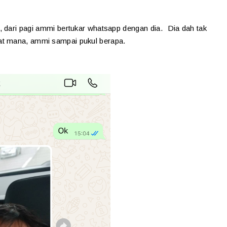
, dari pagi ammi bertukar whatsapp dengan dia. Dia dah tak
at mana, ammi sampai pukul berapa.