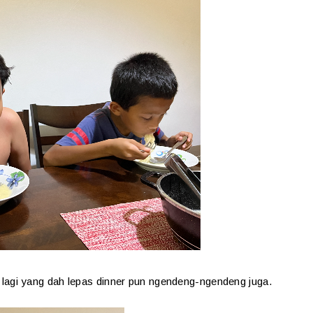
 lagi yang dah lepas dinner pun ngendeng-ngendeng juga.