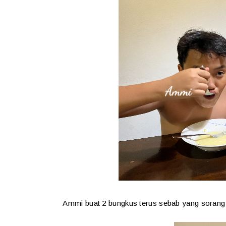
Ammi buat 2 bungkus terus sebab yang sorang