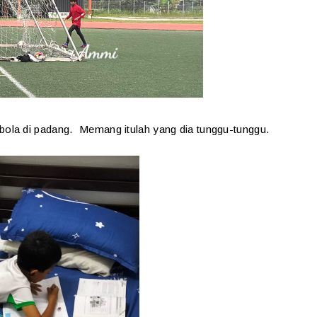
 bola di padang. Memang itulah yang dia tunggu-tunggu.