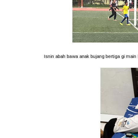
Isnin abah bawa anak bujang bertiga gi main