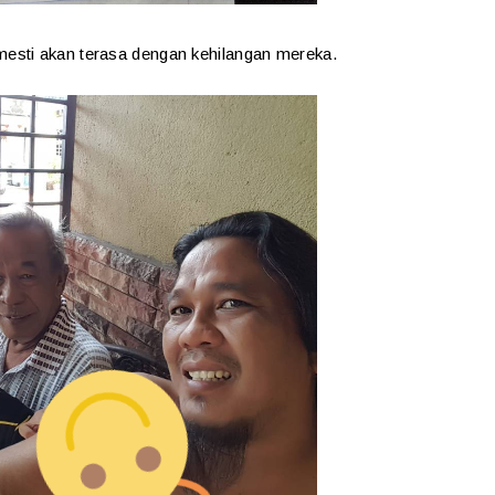
esti akan terasa dengan kehilangan mereka.