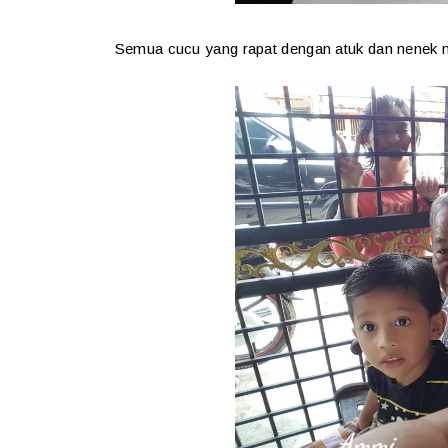
Semua cucu yang rapat dengan atuk dan nenek m