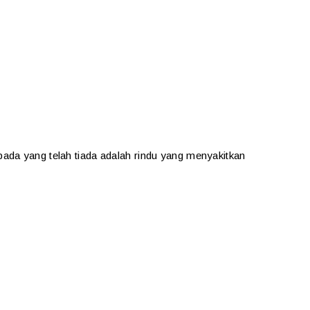
ada yang telah tiada adalah rindu yang menyakitkan