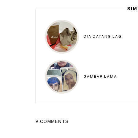
SIM
DIA DATANG LAGI
GAMBAR LAMA
9 COMMENTS