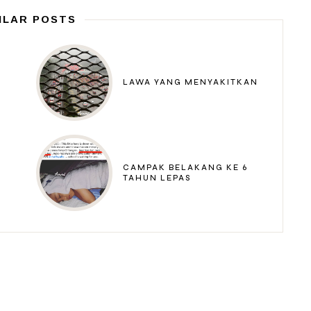
ILAR POSTS
LAWA YANG MENYAKITKAN
CAMPAK BELAKANG KE 6
TAHUN LEPAS