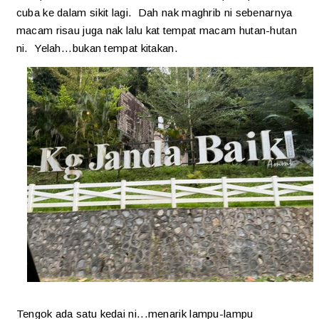
cuba ke dalam sikit lagi. Dah nak maghrib ni sebenarnya
macam risau juga nak lalu kat tempat macam hutan-hutan
ni. Yelah...bukan tempat kitakan.
Tengok ada satu kedai ni...menarik lampu-lampu