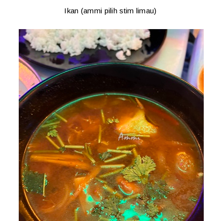
Ikan (ammi pilih stim limau)