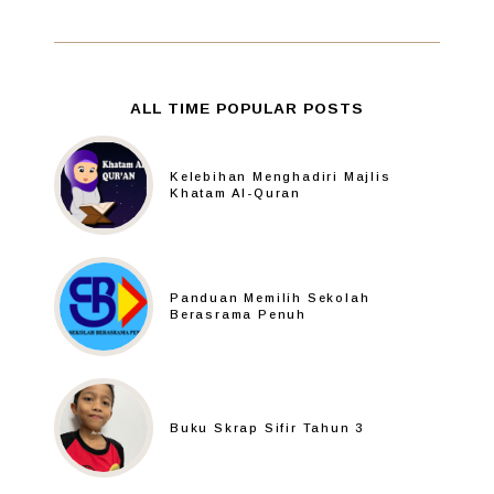
ALL TIME POPULAR POSTS
Kelebihan Menghadiri Majlis
Khatam Al-Quran
Panduan Memilih Sekolah
Berasrama Penuh
Buku Skrap Sifir Tahun 3