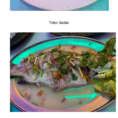
Telur dadar