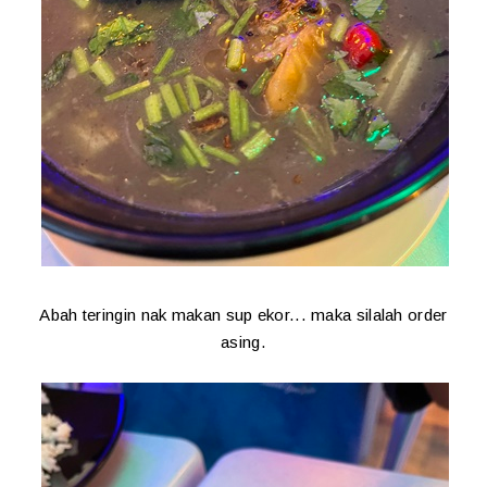
Abah teringin nak makan sup ekor... maka silalah order
asing.