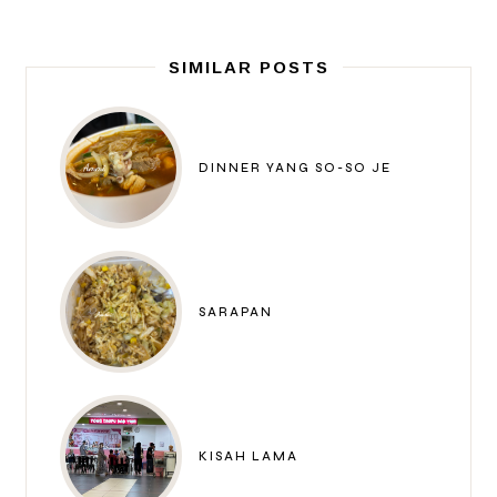
SIMILAR POSTS
DINNER YANG SO-SO JE
SARAPAN
KISAH LAMA