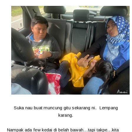
Suka nau buat muncung gitu sekarang ni. Lempang
karang.
Nampak ada few kedai di belah bawah...tapi takpe...kita