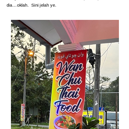
dia...oklah. Sini jelah ye.