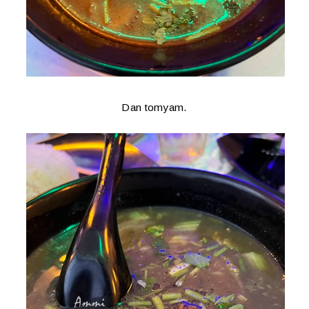
Dan tomyam.