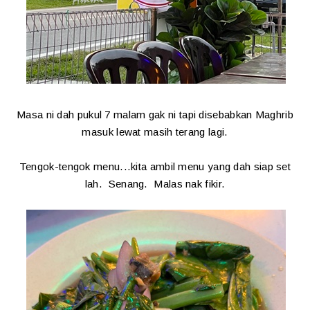
Masa ni dah pukul 7 malam gak ni tapi disebabkan Maghrib
masuk lewat masih terang lagi.
Tengok-tengok menu...kita ambil menu yang dah siap set
lah. Senang. Malas nak fikir.