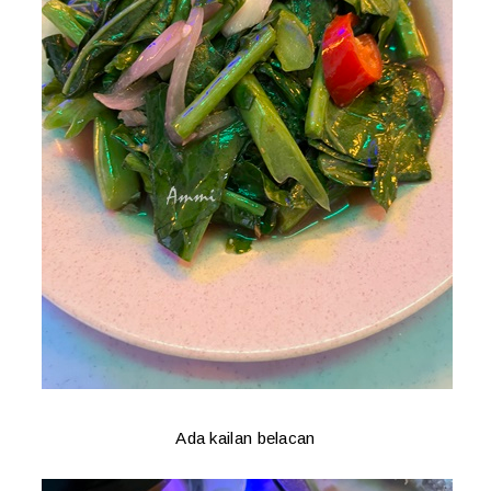
Ada kailan belacan