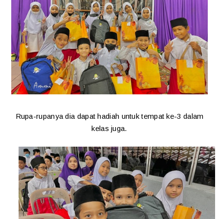
Rupa-rupanya dia dapat hadiah untuk tempat ke-3 dalam
kelas juga.