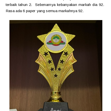
terbaik tahun 2. Sebenarnya kebanyakan markah dia 92.
Rasa ada 6 paper yang semua markahnya 92.