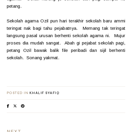
petang.
Sekolah agama Ozil pun hari terakhir sekolah baru ammi
teringat nak bagi tahu pejabatnya. Memang tak teringat
langsung pasal urusan berhenti sekolah agama ni. Mujur
proses dia mudah sangat. Abah gi pejabat sekolah pagi,
petang Ozil bawak balik file peribadi dan sijil berhenti
sekolah. Sonang yakmat.
POSTED IN
KHALIF SYAFIQ
NEXT