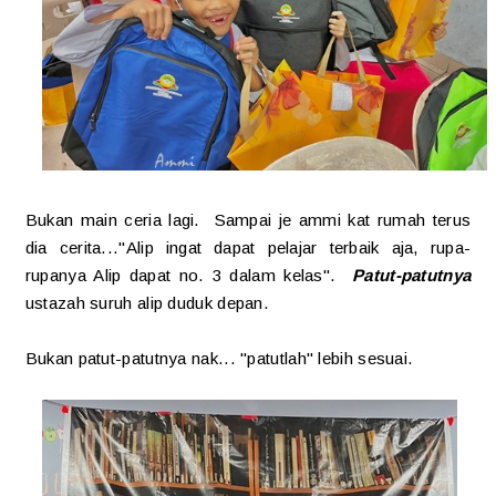
Bukan main ceria lagi. Sampai je ammi kat rumah terus
dia cerita..."Alip ingat dapat pelajar terbaik aja, rupa-
rupanya Alip dapat no. 3 dalam kelas".
Patut-patutnya
ustazah suruh alip duduk depan.
Bukan patut-patutnya nak... "patutlah" lebih sesuai.