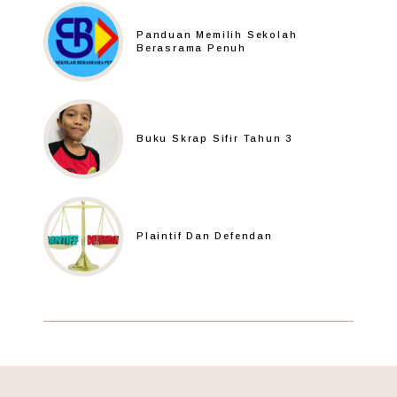
Panduan Memilih Sekolah
Berasrama Penuh
Buku Skrap Sifir Tahun 3
Plaintif Dan Defendan