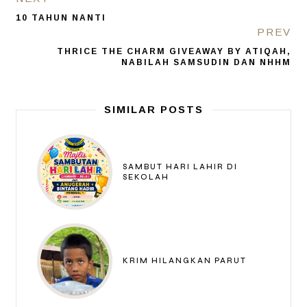
10 TAHUN NANTI
PREV
THRICE THE CHARM GIVEAWAY BY ATIQAH,
NABILAH SAMSUDIN DAN NHHM
SIMILAR POSTS
SAMBUT HARI LAHIR DI
SEKOLAH
KRIM HILANGKAN PARUT