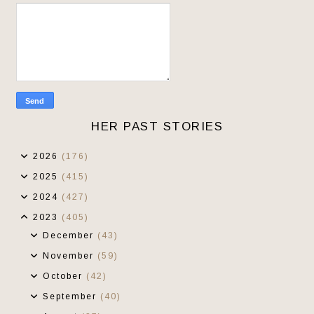
HER PAST STORIES
2026
(176)
2025
(415)
2024
(427)
2023
(405)
December
(43)
November
(59)
October
(42)
September
(40)