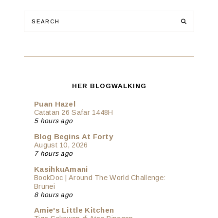
HER BLOGWALKING
Puan Hazel
Catatan 26 Safar 1448H
5 hours ago
Blog Begins At Forty
August 10, 2026
7 hours ago
KasihkuAmani
BookDoc | Around The World Challenge:
Brunei
8 hours ago
Amie's Little Kitchen