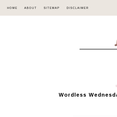
HOME
ABOUT
SITEMAP
DISCLAIMER
Wordless Wednesda