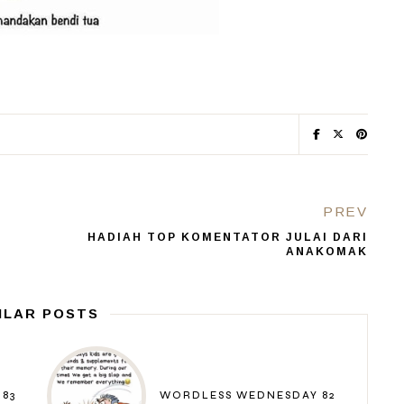
PREV
HADIAH TOP KOMENTATOR JULAI DARI
ANAKOMAK
ILAR POSTS
83
WORDLESS WEDNESDAY 82