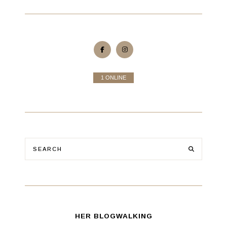
1 ONLINE
HER BLOGWALKING