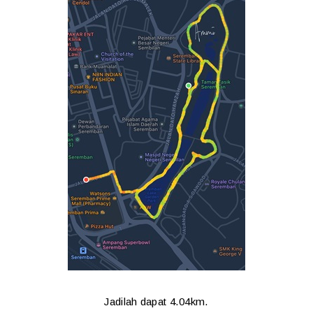
Jadilah dapat 4.04km.