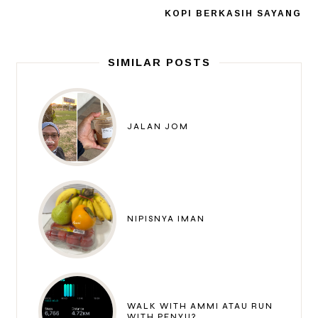
KOPI BERKASIH SAYANG
SIMILAR POSTS
JALAN JOM
NIPISNYA IMAN
WALK WITH AMMI ATAU RUN
WITH PENYU?