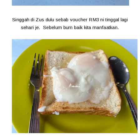
Singgah di Zus dulu sebab voucher RM3 ni tinggal lagi
sehari je. Sebelum burn baik kita manfaatkan.