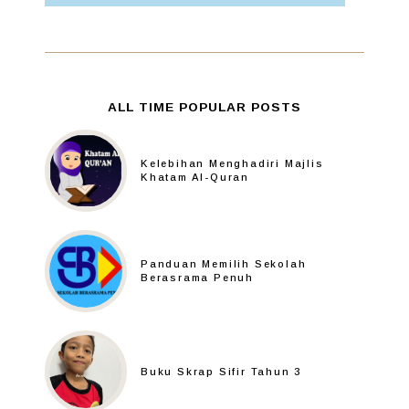
ALL TIME POPULAR POSTS
Kelebihan Menghadiri Majlis
Khatam Al-Quran
Panduan Memilih Sekolah
Berasrama Penuh
Buku Skrap Sifir Tahun 3