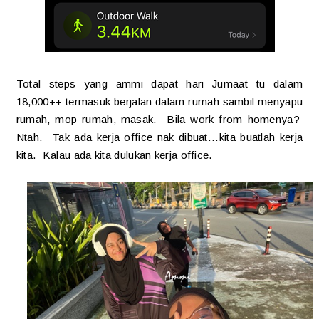
Total steps yang ammi dapat hari Jumaat tu dalam
18,000++ termasuk berjalan dalam rumah sambil menyapu
rumah, mop rumah, masak. Bila work from homenya?
Ntah. Tak ada kerja office nak dibuat...kita buatlah kerja
kita. Kalau ada kita dulukan kerja office.