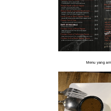
Menu yang am