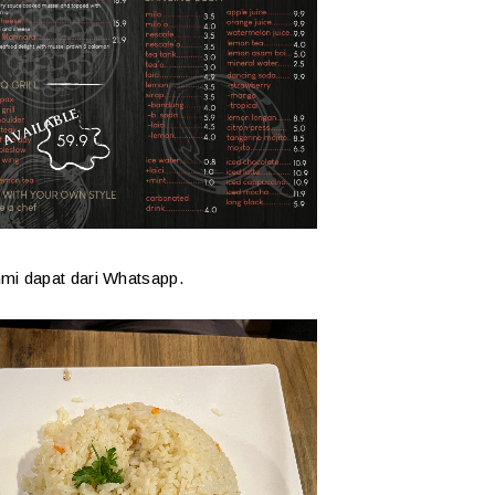
mi dapat dari Whatsapp.