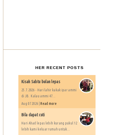
HER RECENT POSTS
Kisah Sabtu bulan lepas
25.7.2026 - Hari lahir kakak ipar ammi
di JB. Kalau ammi 47...
Aug 07 2026 |
Read more
Bila dapat cuti
Hari Ahad lepas lebih kurang pukul 12
lebih kami keluar rumah untuk...