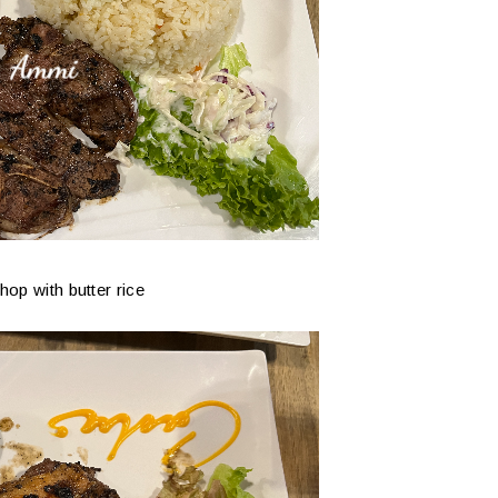
op with butter rice