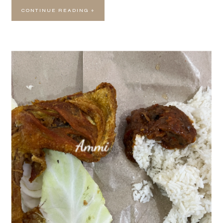
CONTINUE READING »