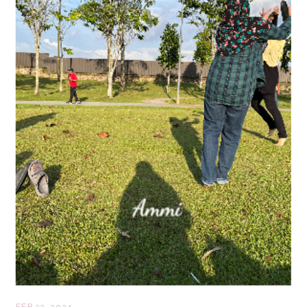
FEB 22, 2024