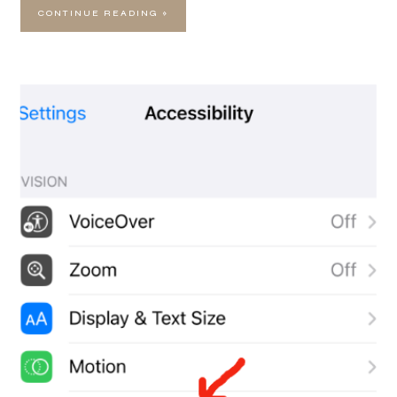
CONTINUE READING »