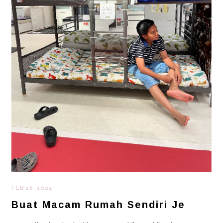
FEB 26, 2024
Buat Macam Rumah Sendiri Je