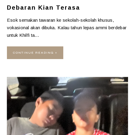
Debaran Kian Terasa
Esok semakan tawaran ke sekolah-sekolah khusus,
vokasional akan dibuka. Kalau tahun lepas ammi berdebar
untuk Khilfi ta…
CONTINUE READING »