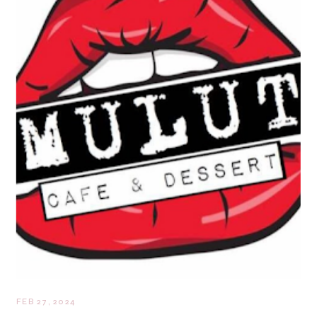
FEB 27, 2024