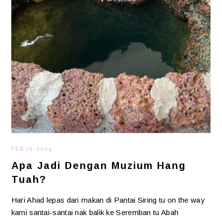
FEB 26, 2024
Apa Jadi Dengan Muzium Hang
Tuah?
Hari Ahad lepas dari makan di Pantai Siring tu on the way
kami santai-santai nak balik ke Seremban tu Abah