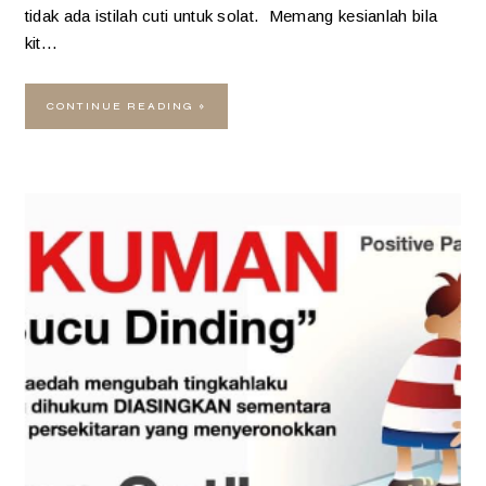
tidak ada istilah cuti untuk solat. Memang kesianlah bila
kit…
CONTINUE READING »