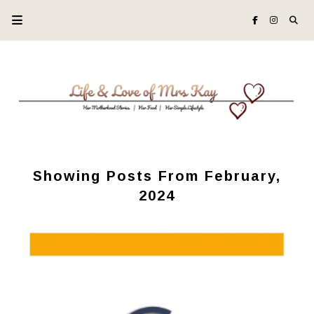
Showing Posts From February,
2024