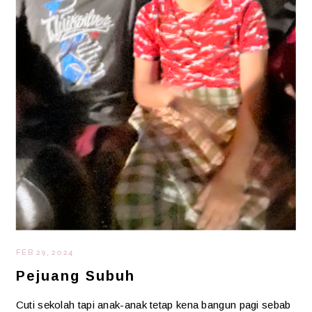
FEB 29, 2024
Pejuang Subuh
Cuti sekolah tapi anak-anak tetap kena bangun pagi sebab