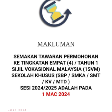
FEB 29, 2024