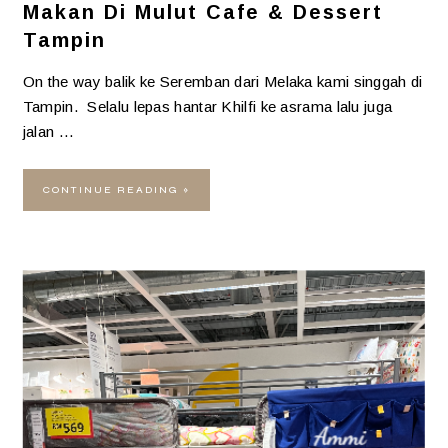
Makan Di Mulut Cafe & Dessert
Tampin
On the way balik ke Seremban dari Melaka kami singgah di
Tampin. Selalu lepas hantar Khilfi ke asrama lalu juga
jalan …
CONTINUE READING »