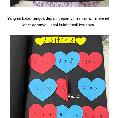
Yang ini kalau tengok depan-depan...hmmmm... melehet-
lehet gamnya. Tapi itulah hasil kerjanya.