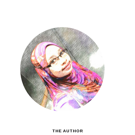
THE AUTHOR