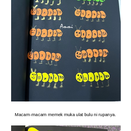
Macam-macam memek muka ulat bulu ni rupanya.