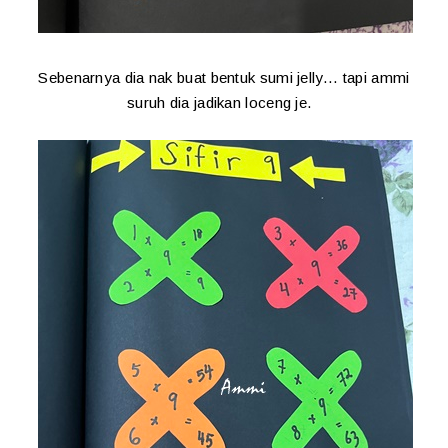
Sebenarnya dia nak buat bentuk sumi jelly... tapi ammi
suruh dia jadikan loceng je.