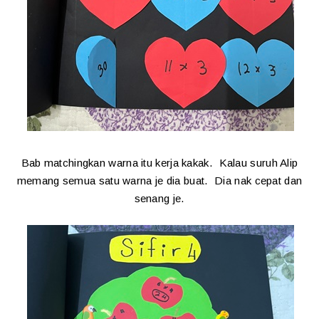
Bab matchingkan warna itu kerja kakak. Kalau suruh Alip
memang semua satu warna je dia buat. Dia nak cepat dan
senang je.