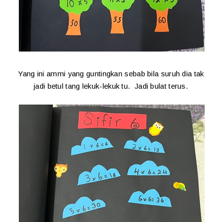
Yang ini ammi yang guntingkan sebab bila suruh dia tak
jadi betul tang lekuk-lekuk tu. Jadi bulat terus.