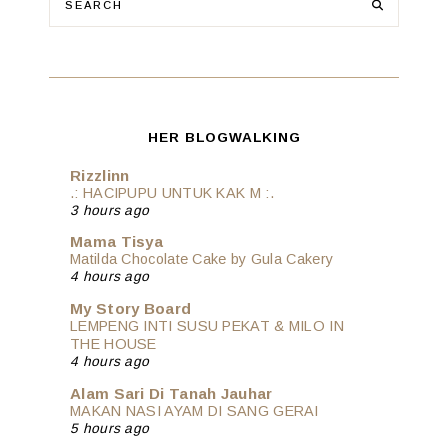
HER BLOGWALKING
Rizzlinn
.: HACIPUPU UNTUK KAK M :.
3 hours ago
Mama Tisya
Matilda Chocolate Cake by Gula Cakery
4 hours ago
My Story Board
LEMPENG INTI SUSU PEKAT & MILO IN
THE HOUSE
4 hours ago
Alam Sari Di Tanah Jauhar
MAKAN NASI AYAM DI SANG GERAI
5 hours ago