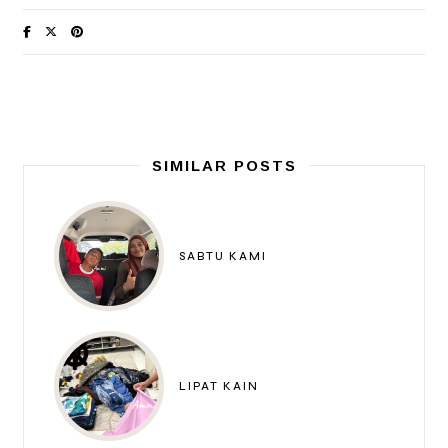
SIMILAR POSTS
SABTU KAMI
LIPAT KAIN