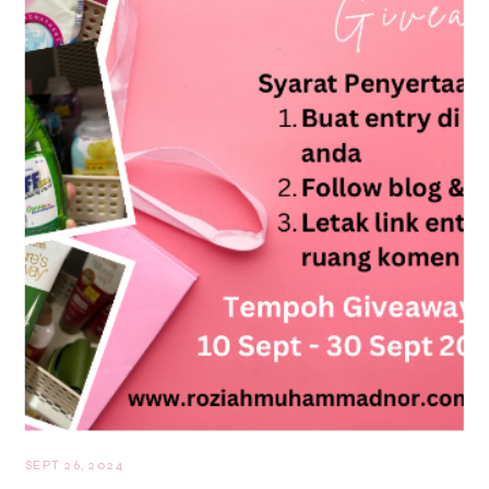
SEPT 26, 2024