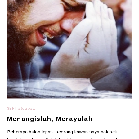
SEPT 26, 2024
Menangislah, Merayulah
Beberapa bulan lepas, seorang kawan saya nak beli