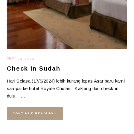
SEPT 24, 2024
Check In Sudah
Hari Selasa (17/9/2024) lebih kurang lepas Asar baru kami
sampai ke hotel Royale Chulan. Kaklang dan check-in
dulu. …
CONTINUE READING »