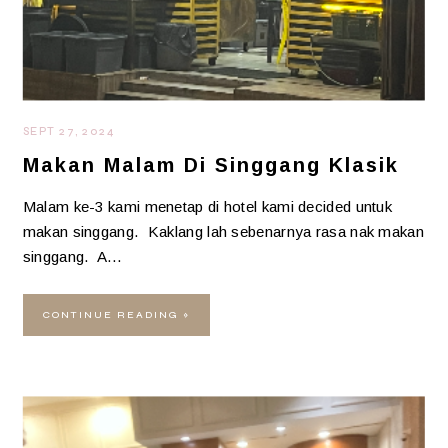
SEPT 27, 2024
Makan Malam Di Singgang Klasik
Malam ke-3 kami menetap di hotel kami decided untuk
makan singgang. Kaklang lah sebenarnya rasa nak makan
singgang. A…
CONTINUE READING »