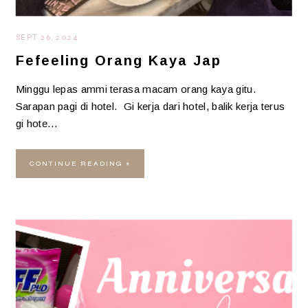
SEPT 26, 2024
Fefeeling Orang Kaya Jap
Minggu lepas ammi terasa macam orang kaya gitu.
Sarapan pagi di hotel. Gi kerja dari hotel, balik kerja terus
gi hote…
CONTINUE READING »