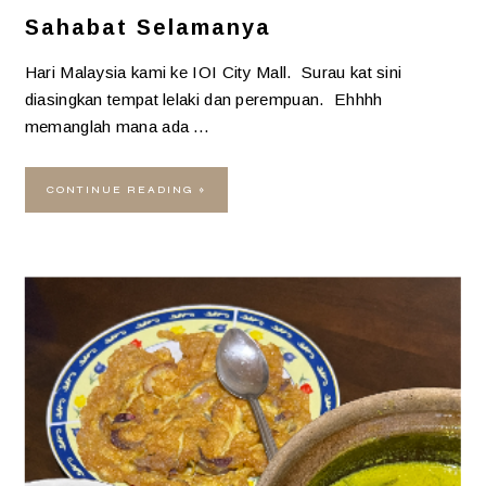
Sahabat Selamanya
Hari Malaysia kami ke IOI City Mall. Surau kat sini
diasingkan tempat lelaki dan perempuan. Ehhhh
memanglah mana ada …
CONTINUE READING »