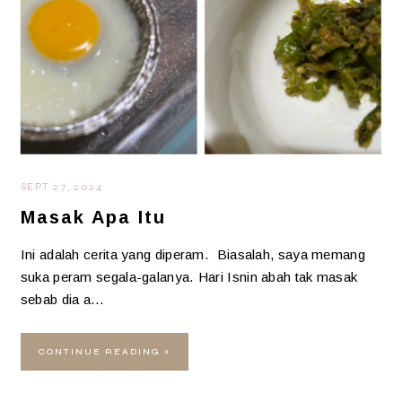
SEPT 27, 2024
Masak Apa Itu
Ini adalah cerita yang diperam. Biasalah, saya memang
suka peram segala-galanya. Hari Isnin abah tak masak
sebab dia a…
CONTINUE READING »