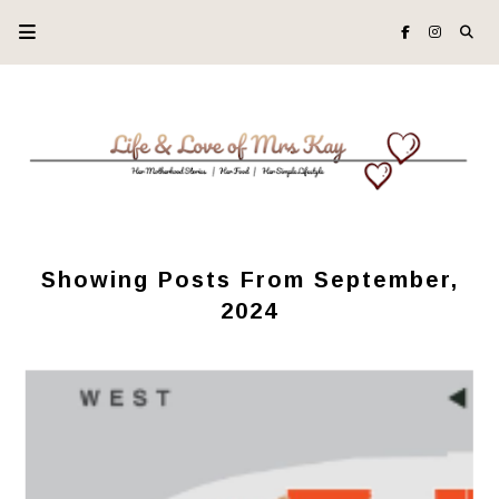
Showing Posts From September,
2024