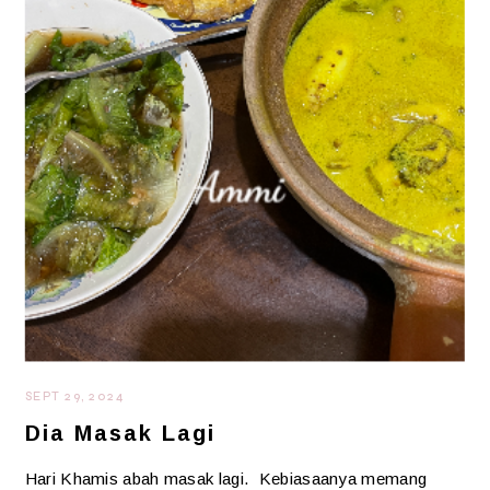
SEPT 29, 2024
Dia Masak Lagi
Hari Khamis abah masak lagi. Kebiasaanya memang