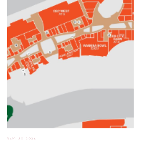
SEPT 30, 2024