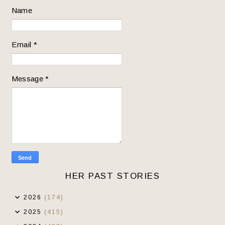
Name
Email
*
Message
*
HER PAST STORIES
2026
(174)
2025
(415)