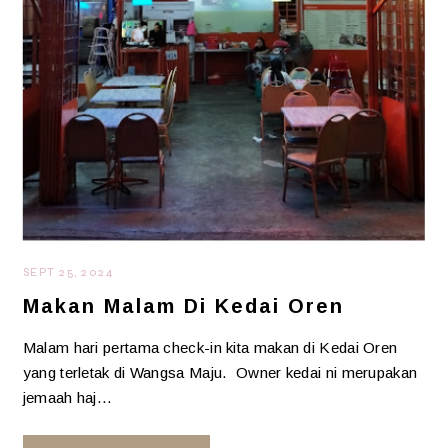
SEPT 25, 2024
Makan Malam Di Kedai Oren
Malam hari pertama check-in kita makan di Kedai Oren
yang terletak di Wangsa Maju. Owner kedai ni merupakan
jemaah haj…