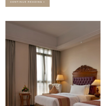
CONTINUE READING »