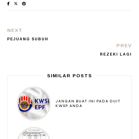
NEXT
PEJUANG SUBUH
PREV
REZEKI LAGI
SIMILAR POSTS
JANGAN BUAT INI PADA DUIT
KWSP ANDA