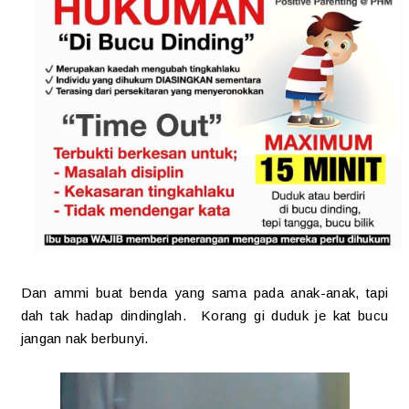
Dan ammi buat benda yang sama pada anak-anak, tapi
dah tak hadap dindinglah. Korang gi duduk je kat bucu
jangan nak berbunyi.