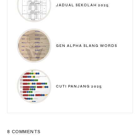
JADUAL SEKOLAH 2025
GEN ALPHA SLANG WORDS
CUTI PANJANG 2025
8 COMMENTS