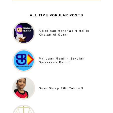
ALL TIME POPULAR POSTS
Kelebihan Menghadiri Majlis
Khatam Al-Quran
Panduan Memilih Sekolah
Berasrama Penuh
Buku Skrap Sifir Tahun 3