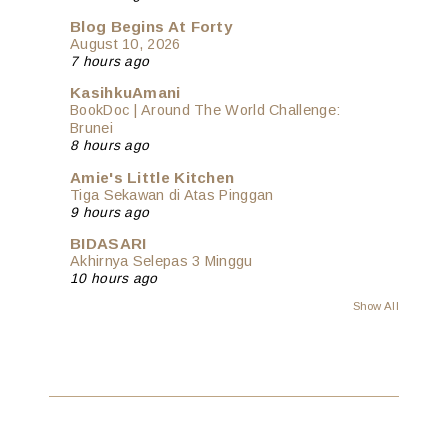
Blog Begins At Forty
August 10, 2026
7 hours ago
KasihkuAmani
BookDoc | Around The World Challenge:
Brunei
8 hours ago
Amie's Little Kitchen
Tiga Sekawan di Atas Pinggan
9 hours ago
BIDASARI
Akhirnya Selepas 3 Minggu
10 hours ago
Show All