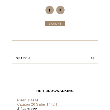
1 ONLINE
HER BLOGWALKING
Puan Hazel
Catatan 26 Safar 1448H
5 hours ago