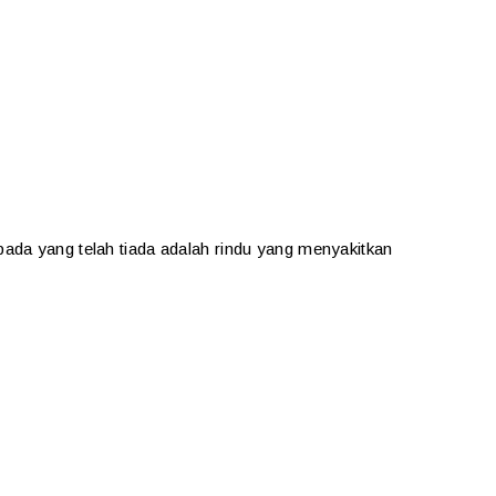
ada yang telah tiada adalah rindu yang menyakitkan