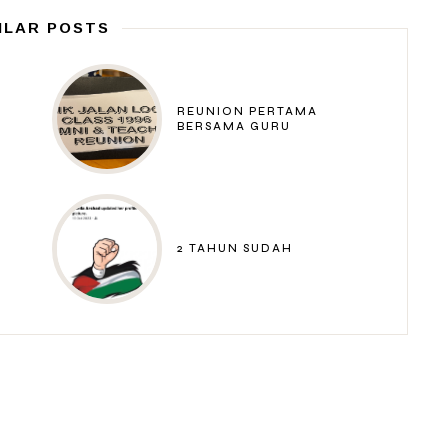
ILAR POSTS
REUNION PERTAMA
BERSAMA GURU
2 TAHUN SUDAH