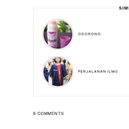
SIM
ODORONO
PERJALANAN ILMU
9 COMMENTS