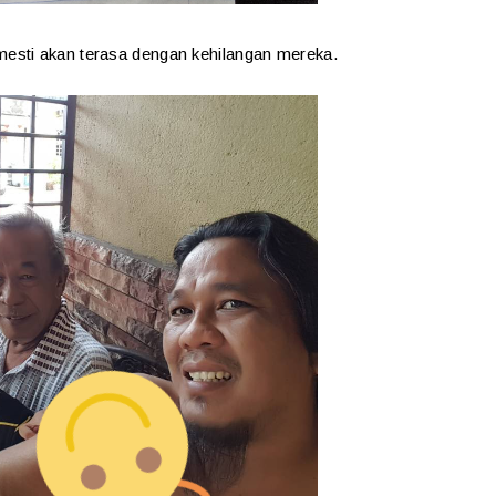
esti akan terasa dengan kehilangan mereka.