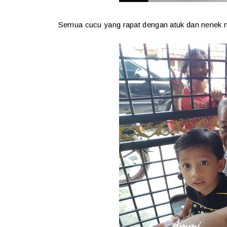
Semua cucu yang rapat dengan atuk dan nenek m