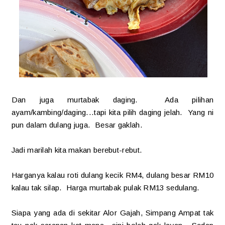
Dan juga murtabak daging. Ada pilihan
ayam/kambing/daging...tapi kita pilih daging jelah. Yang ni
pun dalam dulang juga. Besar gaklah.
Jadi marilah kita makan berebut-rebut.
Harganya kalau roti dulang kecik RM4, dulang besar RM10
kalau tak silap. Harga murtabak pulak RM13 sedulang.
Siapa yang ada di sekitar Alor Gajah, Simpang Ampat tak