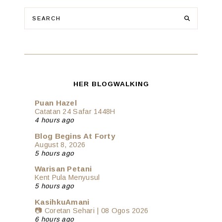
HER BLOGWALKING
Puan Hazel
Catatan 24 Safar 1448H
4 hours ago
Blog Begins At Forty
August 8, 2026
5 hours ago
Warisan Petani
Kent Pula Menyusul
5 hours ago
KasihkuAmani
📷 Coretan Sehari | 08 Ogos 2026
6 hours ago