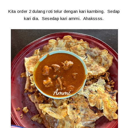
Kita order 2 dulang roti telur dengan kari kambing. Sedap
kari dia. Sesedap kari ammi. Ahakssss.