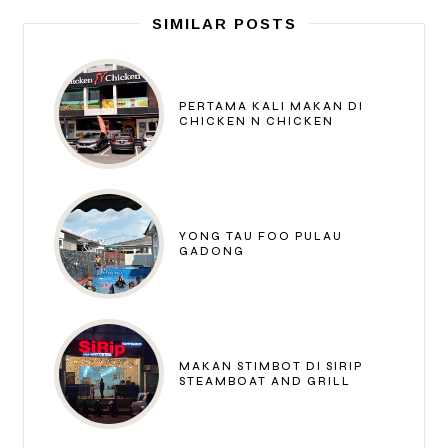
SIMILAR POSTS
PERTAMA KALI MAKAN DI
CHICKEN N CHICKEN
YONG TAU FOO PULAU
GADONG
MAKAN STIMBOT DI SIRIP
STEAMBOAT AND GRILL