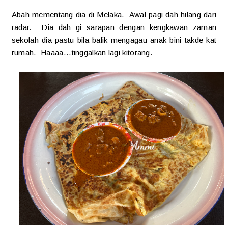
Abah mementang dia di Melaka. Awal pagi dah hilang dari
radar. Dia dah gi sarapan dengan kengkawan zaman
sekolah dia pastu bila balik mengagau anak bini takde kat
rumah. Haaaa...tinggalkan lagi kitorang.