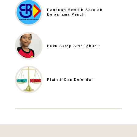
Panduan Memilih Sekolah
Berasrama Penuh
Buku Skrap Sifir Tahun 3
Plaintif Dan Defendan