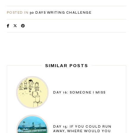
POSTED IN
30 DAYS WRITING CHALLENGE
SIMILAR POSTS
DAY 16: SOMEONE I MISS
DAY 15: IF YOU COULD RUN
AWAY, WHERE WOULD YOU