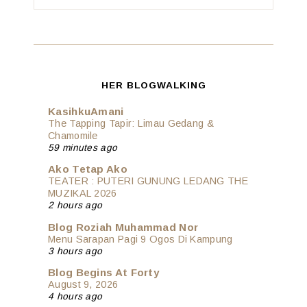
HER BLOGWALKING
KasihkuAmani
The Tapping Tapir: Limau Gedang &
Chamomile
59 minutes ago
Ako Tetap Ako
TEATER : PUTERI GUNUNG LEDANG THE
MUZIKAL 2026
2 hours ago
Blog Roziah Muhammad Nor
Menu Sarapan Pagi 9 Ogos Di Kampung
3 hours ago
Blog Begins At Forty
August 9, 2026
4 hours ago