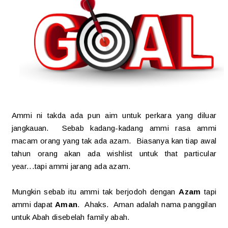
Ammi ni takda ada pun aim untuk perkara yang diluar
jangkauan. Sebab kadang-kadang ammi rasa ammi
macam orang yang tak ada azam. Biasanya kan tiap awal
tahun orang akan ada wishlist untuk that particular
year...tapi ammi jarang ada azam.
Mungkin sebab itu ammi tak berjodoh dengan
Azam
tapi
ammi dapat
Aman
. Ahaks. Aman adalah nama panggilan
untuk Abah disebelah family abah.