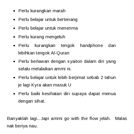
Perlu kurangkan marah
Perlu belajar untuk bertenang
Perlu belajar untuk menerima
Perlu kurang mengeluh
Perlu kurangkan tengok handphone dan
lebihkan tengok Al-Quran
Perlu berlawan dengan syaiton dalam diri yang
selalu melalaikan ammi ni.
Perlu belajar untuk lebih berjimat sebab 2 tahun
je lagi Kyra akan masuk U
Perlu baiki kesihatan diri supaya dapat menua
dengan sihat.
Banyaklah lagi...tapi ammi go with the flow jelah. Malas
nak beriya nau.