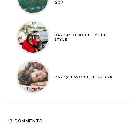
GO?
DAY 14: DESCRIBE YOUR
STYLE
DAY 13: FAVOURITE BOOKS
13 COMMENTS