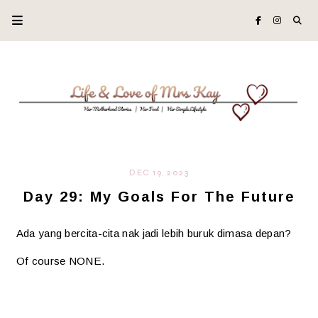
DEC 19, 2023
Day 29: My Goals For The Future
Ada yang bercita-cita nak jadi lebih buruk dimasa depan?
Of course NONE.