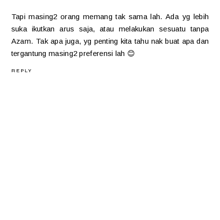
Tapi masing2 orang memang tak sama lah. Ada yg lebih
suka ikutkan arus saja, atau melakukan sesuatu tanpa
Azam. Tak apa juga, yg penting kita tahu nak buat apa dan
tergantung masing2 preferensi lah 😊
REPLY