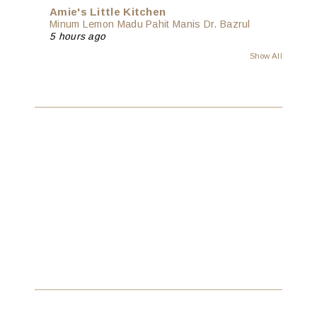
Amie's Little Kitchen
Minum Lemon Madu Pahit Manis Dr. Bazrul
5 hours ago
Show All