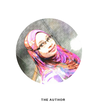
THE AUTHOR