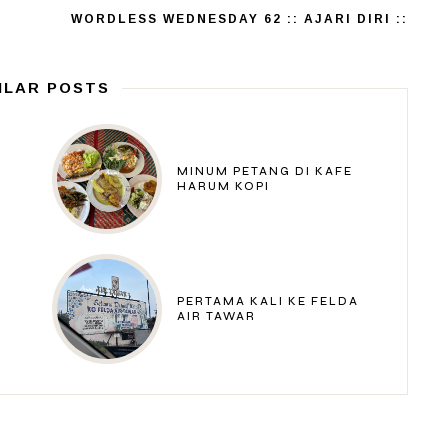
WORDLESS WEDNESDAY 62 :: AJARI DIRI ::
ILAR POSTS
MINUM PETANG DI KAFE
HARUM KOPI
PERTAMA KALI KE FELDA
AIR TAWAR