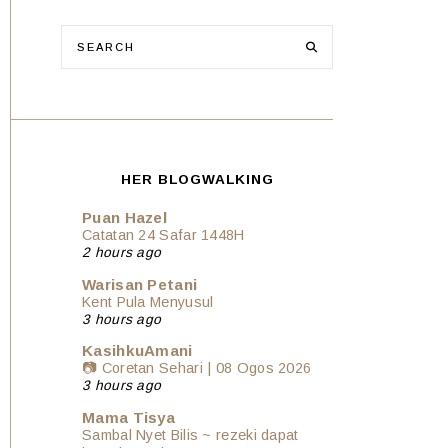
HER BLOGWALKING
Puan Hazel
Catatan 24 Safar 1448H
2 hours ago
Warisan Petani
Kent Pula Menyusul
3 hours ago
KasihkuAmani
📷 Coretan Sehari | 08 Ogos 2026
3 hours ago
Mama Tisya
Sambal Nyet Bilis ~ rezeki dapat