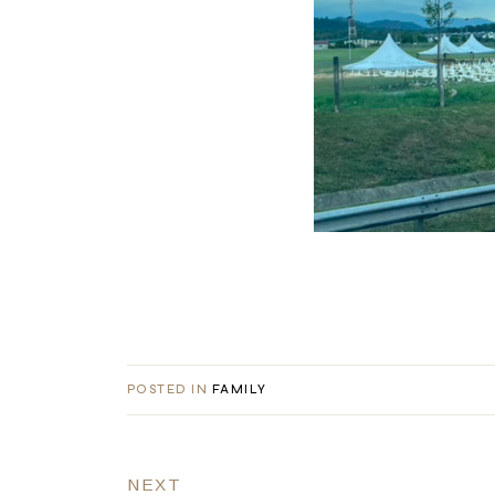
POSTED IN
FAMILY
NEXT