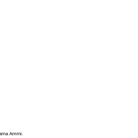
 mama Ammi.