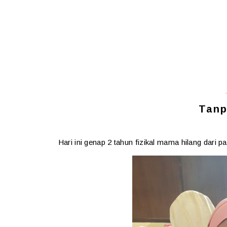
Tan
Hari ini genap 2 tahun fizikal mama hilang dari 