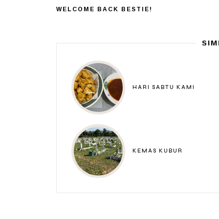
WELCOME BACK BESTIE!
SIM
HARI SABTU KAMI
KEMAS KUBUR