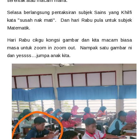
serentak atau macam mana.
Selasa berlangsung pentaksiran subjek Sains yang Khilfi
kata "susah nak mati". Dan hari Rabu pula untuk subjek
Matematik.
Hari Rabu cikgu kongsi gambar dan kita macam biasa
masa untuk zoom in zoom out. Nampak satu gambar ni
dan yessss...jumpa anak kita.