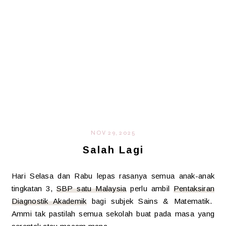
NOV 29, 2025
Salah Lagi
Hari Selasa dan Rabu lepas rasanya semua anak-anak
tingkatan 3,
SBP satu Malaysia
perlu ambil
Pentaksiran
Diagnostik Akademik
bagi subjek Sains & Matematik.
Ammi tak pastilah semua sekolah buat pada masa yang