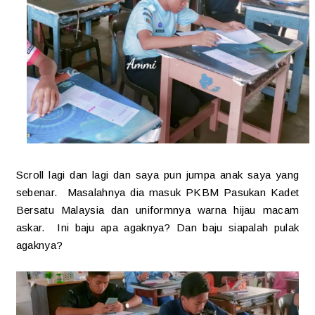
Scroll lagi dan lagi dan saya pun jumpa anak saya yang
sebenar. Masalahnya dia masuk PKBM Pasukan Kadet
Bersatu Malaysia dan uniformnya warna hijau macam
askar. Ini baju apa agaknya? Dan baju siapalah pulak
agaknya?