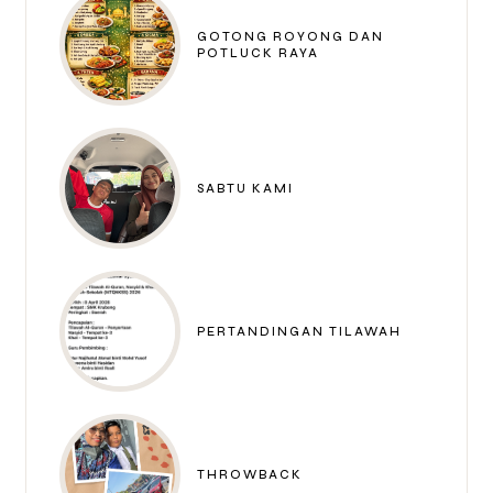
GOTONG ROYONG DAN
POTLUCK RAYA
SABTU KAMI
PERTANDINGAN TILAWAH
THROWBACK