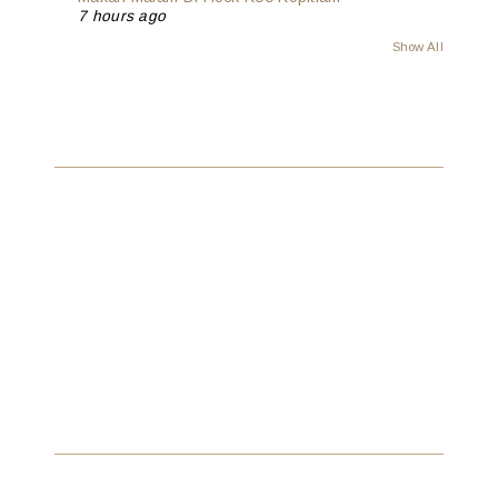
7 hours ago
Show All