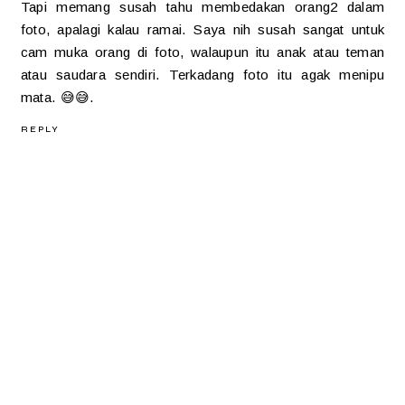
Tapi memang susah tahu membedakan orang2 dalam
foto, apalagi kalau ramai. Saya nih susah sangat untuk
cam muka orang di foto, walaupun itu anak atau teman
atau saudara sendiri. Terkadang foto itu agak menipu
mata. 😅😅.
REPLY