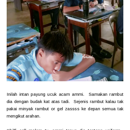
Inilah intan payung ucuk acam ammi. Samakan rambut
dia dengan budak kat atas tadi. Sejenis rambut kalau tak
pakai minyak rambut or gel zassss ke depan semua tak
mengikut arahan.