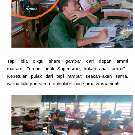
Tapi bila cikgu share gambar dari depan ammi
macam..."eh ini anak Superisme, bukan anak ammi".
Kebetulan pulak dari tepi rambut seakan-akan sama,
warna kulit pun sama, calculator pun sama warna putih.