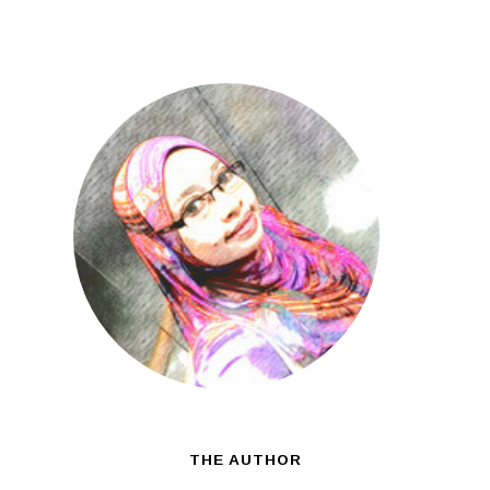
THE AUTHOR