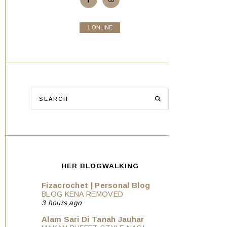
1 ONLINE
HER BLOGWALKING
Fizacrochet | Personal Blog
BLOG KENA REMOVED
3 hours ago
Alam Sari Di Tanah Jauhar