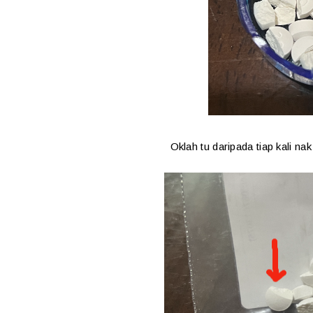
Oklah tu daripada tiap kali n