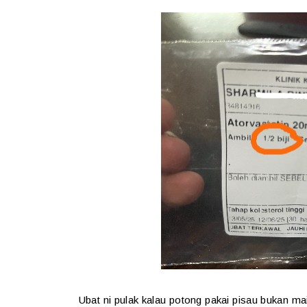
Ubat ni pulak kalau potong pakai pisau bukan m