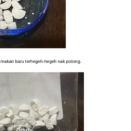
ak makan baru terhegeh-hegeh nak potong.