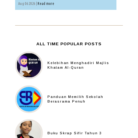
Aug 06 2026 |
Read more
ALL TIME POPULAR POSTS
Kelebihan Menghadiri Majlis
Khatam Al-Quran
Panduan Memilih Sekolah
Berasrama Penuh
Buku Skrap Sifir Tahun 3