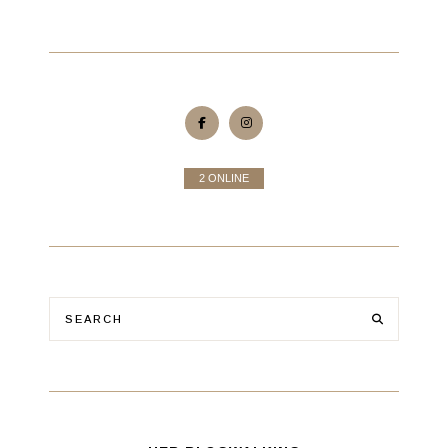
2 ONLINE