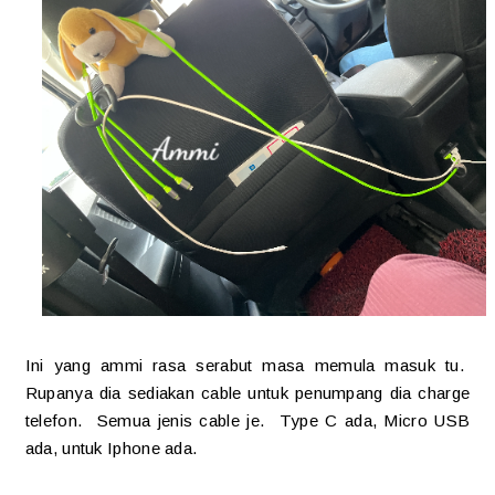
Ini yang ammi rasa serabut masa memula masuk tu.
Rupanya dia sediakan cable untuk penumpang dia charge
telefon. Semua jenis cable je. Type C ada, Micro USB
ada, untuk Iphone ada.