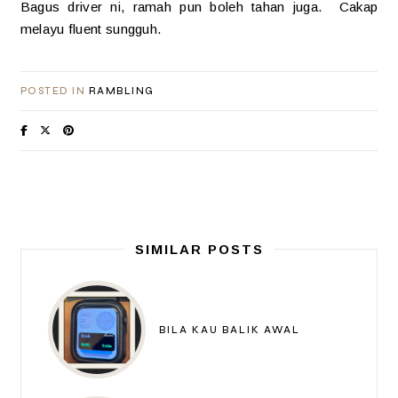
Bagus driver ni, ramah pun boleh tahan juga. Cakap
melayu fluent sungguh.
POSTED IN
RAMBLING
SIMILAR POSTS
BILA KAU BALIK AWAL