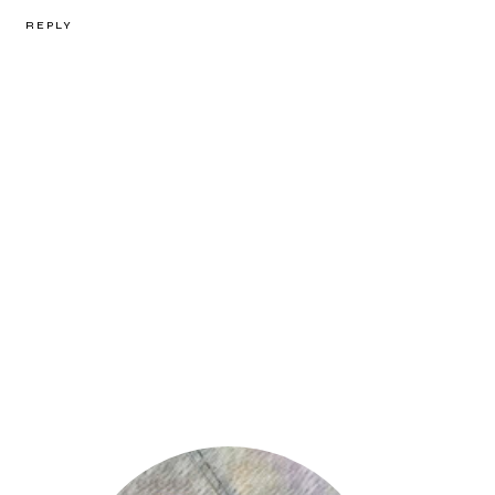
REPLY