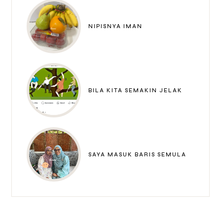
NIPISNYA IMAN
BILA KITA SEMAKIN JELAK
SAYA MASUK BARIS SEMULA