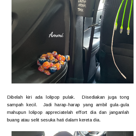
Dibelah kiri ada lolipop pulak. Disediakan juga tong
sampah kecil. Jadi harap-harap yang ambil gula-gula
mahupun lolipop appreciatelah effort dia dan janganlah
buang atau selit sesuka hati dalam kereta dia.