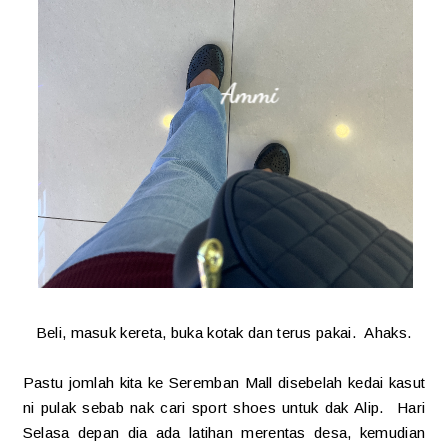
Beli, masuk kereta, buka kotak dan terus pakai. Ahaks.
Pastu jomlah kita ke Seremban Mall disebelah kedai kasut
ni pulak sebab nak cari sport shoes untuk dak Alip. Hari
Selasa depan dia ada latihan merentas desa, kemudian