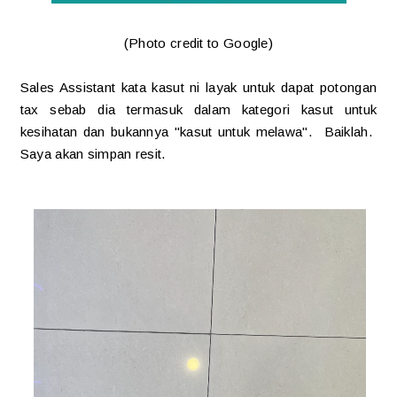
(Photo credit to Google)
Sales Assistant kata kasut ni layak untuk dapat potongan
tax sebab dia termasuk dalam kategori kasut untuk
kesihatan dan bukannya "kasut untuk melawa". Baiklah.
Saya akan simpan resit.