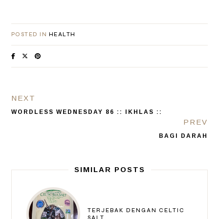
POSTED IN
HEALTH
NEXT
WORDLESS WEDNESDAY 86 :: IKHLAS ::
PREV
BAGI DARAH
SIMILAR POSTS
TERJEBAK DENGAN CELTIC
SALT