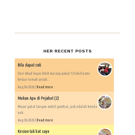
HER RECENT POSTS
Bila dapat cuti
Hari Ahad lepas lebih kurang pukul 12 lebih kami
keluar rumah untuk...
Aug 06 2026 |
Read more
Makan Apa di Pejabat (2)
Mujur gatal tangan ambil gambar, jadi adalah benda
nak...
Aug 06 2026 |
Read more
Kesian tak kat saya