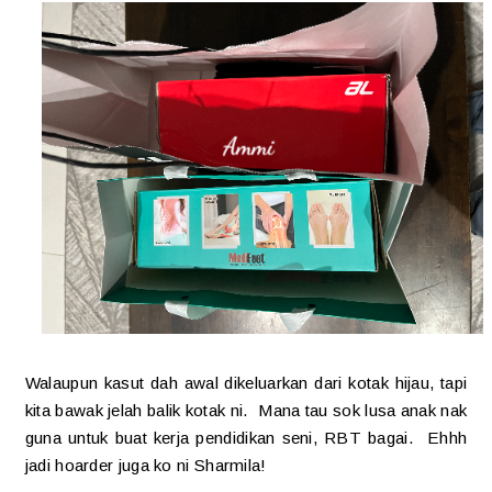
Walaupun kasut dah awal dikeluarkan dari kotak hijau, tapi
kita bawak jelah balik kotak ni. Mana tau sok lusa anak nak
guna untuk buat kerja pendidikan seni, RBT bagai. Ehhh
jadi hoarder juga ko ni Sharmila!