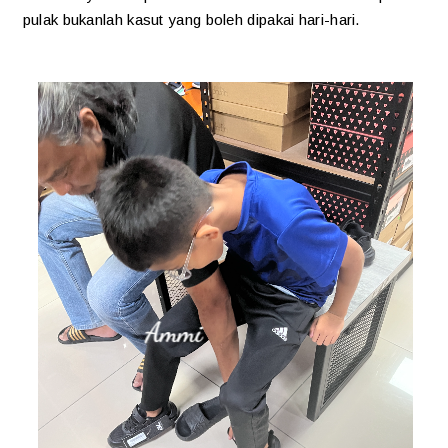
pulak bukanlah kasut yang boleh dipakai hari-hari.