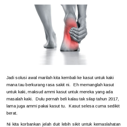
Jadi solusi awal marilah kita kembali ke kasut untuk kaki
mana tau berkurang rasa sakit ni. Eh memanglah kasut
untuk kaki, maksud ammi kasut untuk mereka yang ada
masalah kaki. Dulu pernah beli kalau tak silap tahun 2017,
lama juga ammi pakai kasut tu. Kasut selesa cuma sedikit
berat.
Ni kita korbankan jelah duit lebih sikit untuk kemaslahatan