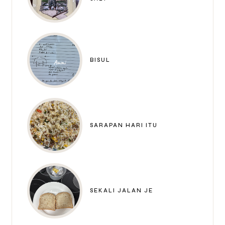
BISUL
SARAPAN HARI ITU
SEKALI JALAN JE