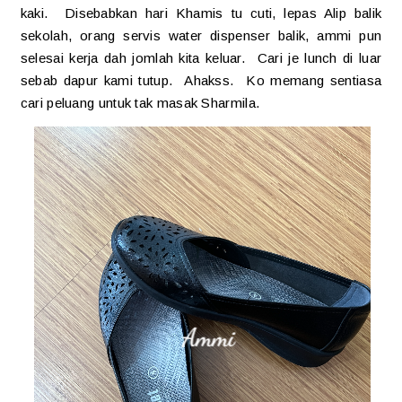
kaki. Disebabkan hari Khamis tu cuti, lepas Alip balik
sekolah, orang servis water dispenser balik, ammi pun
selesai kerja dah jomlah kita keluar. Cari je lunch di luar
sebab dapur kami tutup. Ahakss. Ko memang sentiasa
cari peluang untuk tak masak Sharmila.