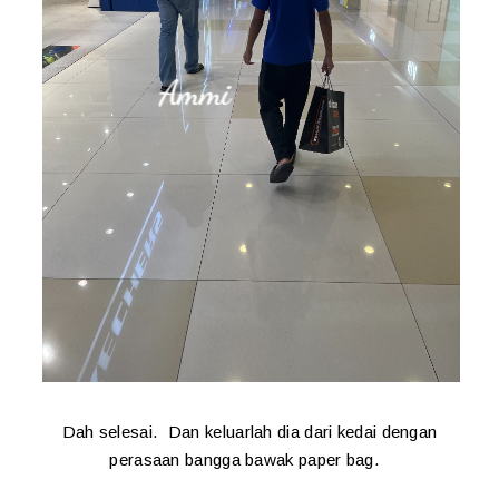
Dah selesai. Dan keluarlah dia dari kedai dengan
perasaan bangga bawak paper bag.