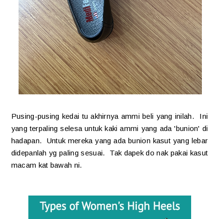
Pusing-pusing kedai tu akhirnya ammi beli yang inilah. Ini
yang terpaling selesa untuk kaki ammi yang ada 'bunion' di
hadapan. Untuk mereka yang ada bunion kasut yang lebar
didepanlah yg paling sesuai. Tak dapek do nak pakai kasut
macam kat bawah ni.