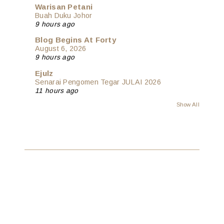
Warisan Petani
Buah Duku Johor
9 hours ago
Blog Begins At Forty
August 6, 2026
9 hours ago
Ejulz
Senarai Pengomen Tegar JULAI 2026
11 hours ago
Show All