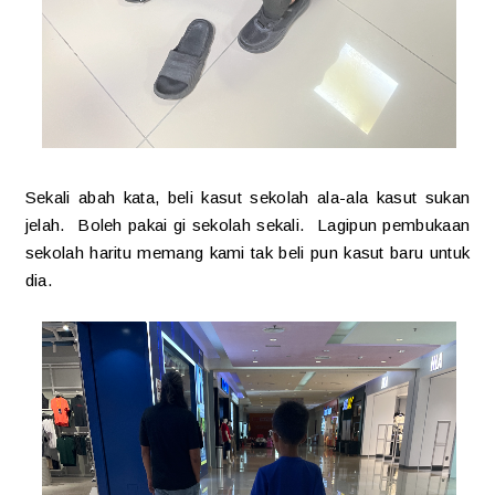
Sekali abah kata, beli kasut sekolah ala-ala kasut sukan
jelah. Boleh pakai gi sekolah sekali. Lagipun pembukaan
sekolah haritu memang kami tak beli pun kasut baru untuk
dia.