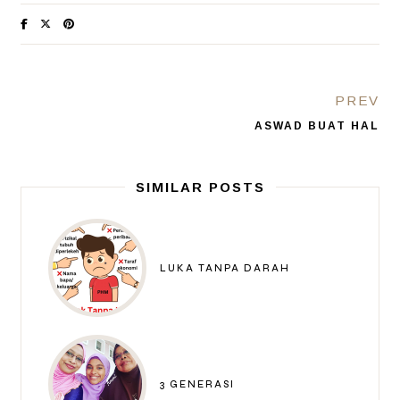
PREV
ASWAD BUAT HAL
SIMILAR POSTS
LUKA TANPA DARAH
3 GENERASI