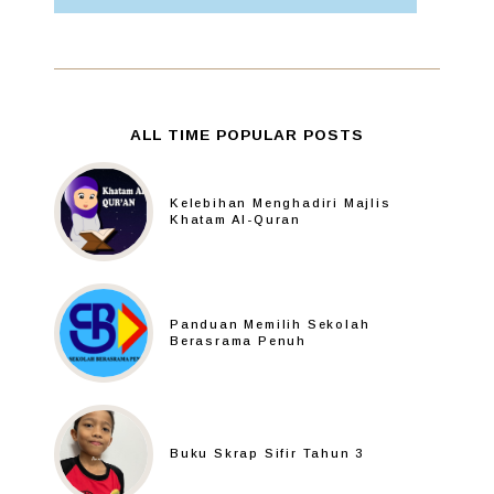
ALL TIME POPULAR POSTS
Kelebihan Menghadiri Majlis
Khatam Al-Quran
Panduan Memilih Sekolah
Berasrama Penuh
Buku Skrap Sifir Tahun 3