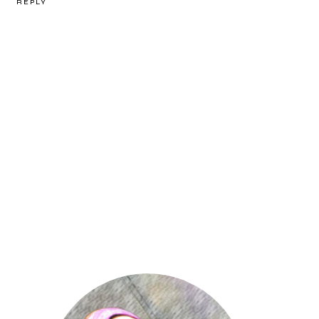
REPLY