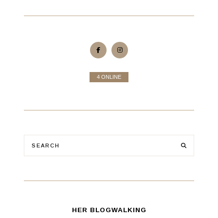
4 ONLINE
HER BLOGWALKING