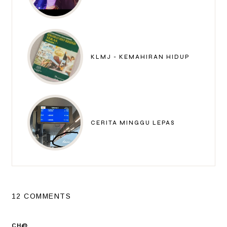
KLMJ - KEMAHIRAN HIDUP
CERITA MINGGU LEPAS
12 COMMENTS
CH@