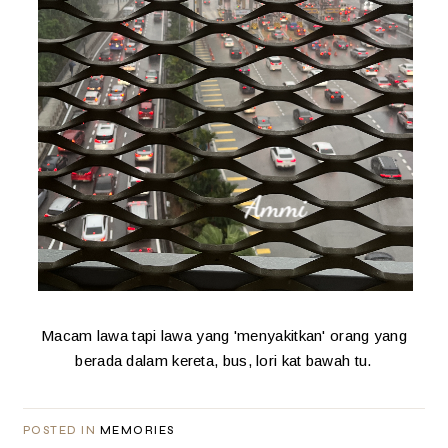
Macam lawa tapi lawa yang 'menyakitkan' orang yang
berada dalam kereta, bus, lori kat bawah tu.
POSTED IN
MEMORIES