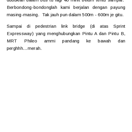
Berbondong-bondonglah kami berjalan dengan payung
masing-masing. Tak jauh pun dalam 500m - 600m je gitu.
Sampai di pedestrian link bridge (di atas Sprint
Expressway) yang menghubungkan Pintu A dan Pintu B,
MRT Phileo ammi pandang ke bawah dan
perghhh...merah.