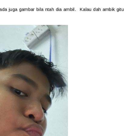
da juga gambar bila ntah dia ambil. Kalau dah ambik gitu