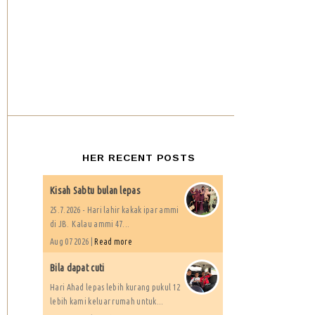
HER RECENT POSTS
Kisah Sabtu bulan lepas
25.7.2026 - Hari lahir kakak ipar ammi
di JB. Kalau ammi 47...
Aug 07 2026 |
Read more
Bila dapat cuti
Hari Ahad lepas lebih kurang pukul 12
lebih kami keluar rumah untuk...