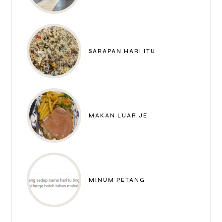
SARAPAN HARI ITU
MAKAN LUAR JE
MINUM PETANG