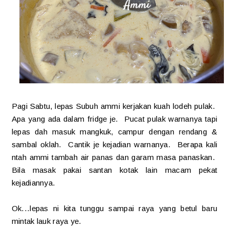
Pagi Sabtu, lepas Subuh ammi kerjakan kuah lodeh pulak.
Apa yang ada dalam fridge je. Pucat pulak warnanya tapi
lepas dah masuk mangkuk, campur dengan rendang &
sambal oklah. Cantik je kejadian warnanya. Berapa kali
ntah ammi tambah air panas dan garam masa panaskan.
Bila masak pakai santan kotak lain macam pekat
kejadiannya.
Ok...lepas ni kita tunggu sampai raya yang betul baru
mintak lauk raya ye.