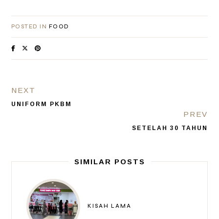
POSTED IN
FOOD
NEXT
UNIFORM PKBM
PREV
SETELAH 30 TAHUN
SIMILAR POSTS
KISAH LAMA