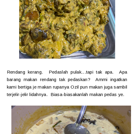
Rendang kerang. Pedaslah pulak...tapi tak apa. Apa
barang makan rendang tak pedaskan? Ammi ingatkan
kami bertiga je makan rupanya Ozil pun makan juga sambil
terjelir-jelir lidahnya. Biasa-biasakanlah makan pedas ye.