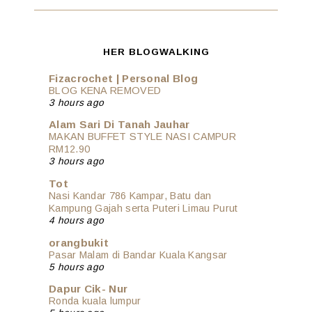
HER BLOGWALKING
Fizacrochet | Personal Blog
BLOG KENA REMOVED
3 hours ago
Alam Sari Di Tanah Jauhar
MAKAN BUFFET STYLE NASI CAMPUR
RM12.90
3 hours ago
Tot
Nasi Kandar 786 Kampar, Batu dan
Kampung Gajah serta Puteri Limau Purut
4 hours ago
orangbukit
Pasar Malam di Bandar Kuala Kangsar
5 hours ago
Dapur Cik- Nur
Ronda kuala lumpur