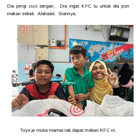
Dia pergi cuci tangan. Dia ingat KFC tu untuk dia pun
makan sekali. Alahaiiiii. Siannya.
Toye je muka mamat tak dapat makan KFC ni.