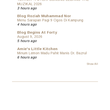
MUZIKAL 2026
3 hours ago
Blog Roziah Muhammad Nor
Menu Sarapan Pagi 9 Ogos Di Kampung
4 hours ago
Blog Begins At Forty
August 9, 2026
5 hours ago
Amie's Little Kitchen
Minum Lemon Madu Pahit Manis Dr. Bazrul
6 hours ago
Show All