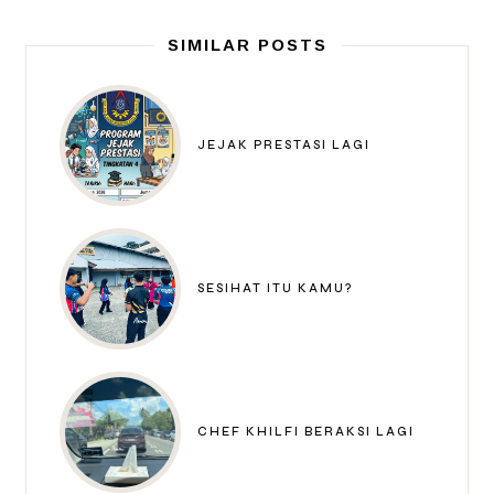
SIMILAR POSTS
JEJAK PRESTASI LAGI
SESIHAT ITU KAMU?
CHEF KHILFI BERAKSI LAGI