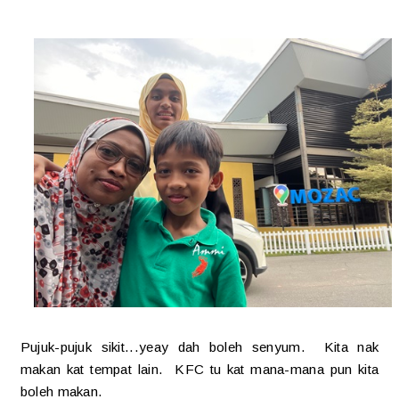
Pujuk-pujuk sikit...yeay dah boleh senyum. Kita nak
makan kat tempat lain. KFC tu kat mana-mana pun kita
boleh makan.