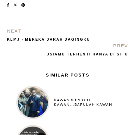
NEXT
KLMJ - MEREKA DARAH DAGINGKU
PREV
USIAMU TERHENTI HANYA DI SITU
SIMILAR POSTS
KAWAN SUPPORT
KAWAN...BARULAH KAWAN