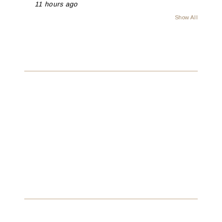
11 hours ago
Show All