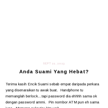
SEPT 22, 2023
Anda Suami Yang Hebat?
Terima kasih Encik Suami sebab empat daripada perkara
yang disenaraikan tu awak buat. Handphone tu
memanglah berlock...tapi password dia ehhhh sama ok
dengan password ammi. Pin nombor ATM pun eh sama