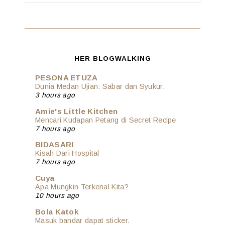
HER BLOGWALKING
PESONA ETUZA
Dunia Medan Ujian: Sabar dan Syukur.
3 hours ago
Amie's Little Kitchen
Mencari Kudapan Petang di Secret Recipe
7 hours ago
BIDASARI
Kisah Dari Hospital
7 hours ago
Cuya
Apa Mungkin Terkenal Kita?
10 hours ago
Bola Katok
Masuk bandar dapat sticker.