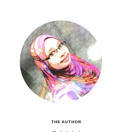
THE AUTHOR