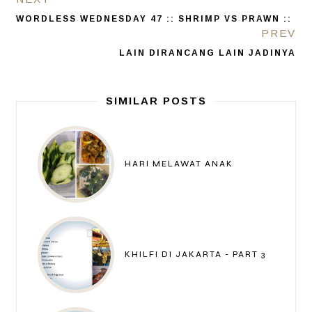
WORDLESS WEDNESDAY 47 :: SHRIMP VS PRAWN ::
PREV
LAIN DIRANCANG LAIN JADINYA
SIMILAR POSTS
HARI MELAWAT ANAK
KHILFI DI JAKARTA - PART 3