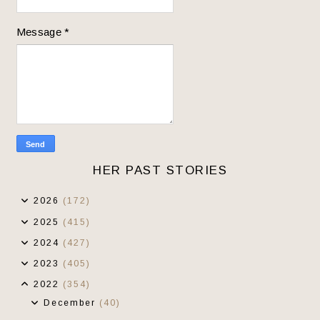
Message
*
HER PAST STORIES
2026
(172)
2025
(415)
2024
(427)
2023
(405)
2022
(354)
December
(40)