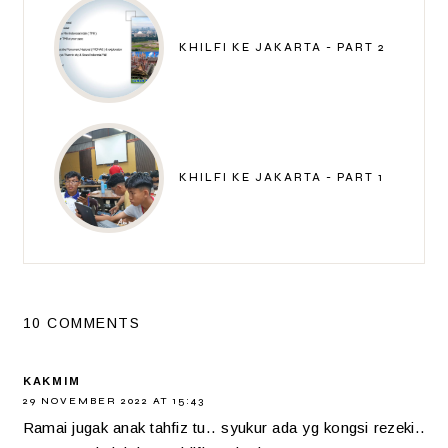
KHILFI KE JAKARTA - PART 2
KHILFI KE JAKARTA - PART 1
10 COMMENTS
KAKMIM
29 NOVEMBER 2022 AT 15:43
Ramai jugak anak tahfiz tu.. syukur ada yg kongsi rezeki..