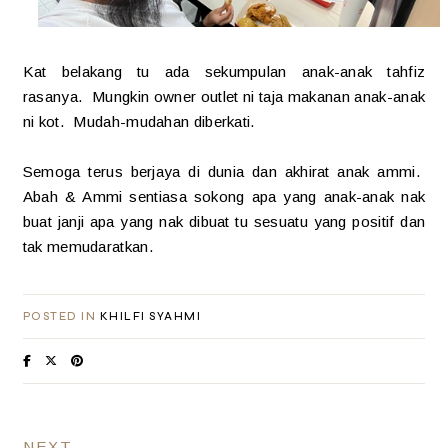
Kat belakang tu ada sekumpulan anak-anak tahfiz
rasanya. Mungkin owner outlet ni taja makanan anak-anak
ni kot. Mudah-mudahan diberkati.
Semoga terus berjaya di dunia dan akhirat anak ammi.
Abah & Ammi sentiasa sokong apa yang anak-anak nak
buat janji apa yang nak dibuat tu sesuatu yang positif dan
tak memudaratkan.
POSTED IN
KHILFI SYAHMI
NEXT