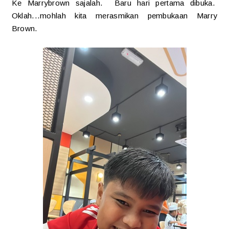
Ke Marrybrown sajalah. Baru hari pertama dibuka.
Oklah...mohlah kita merasmikan pembukaan Marry
Brown.