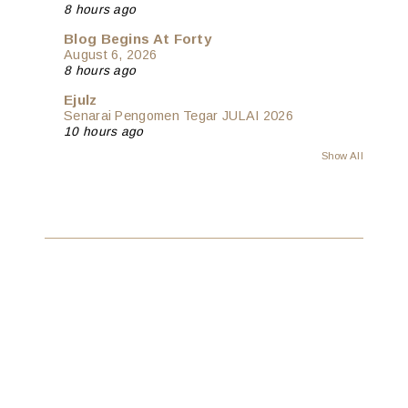
8 hours ago
Blog Begins At Forty
August 6, 2026
8 hours ago
Ejulz
Senarai Pengomen Tegar JULAI 2026
10 hours ago
Show All