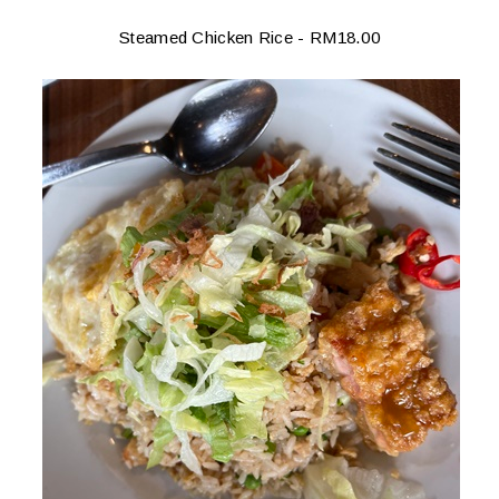
Steamed Chicken Rice - RM18.00