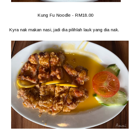
Kung Fu Noodle - RM18.00
Kyra nak makan nasi, jadi dia pilihlah lauk yang dia nak.