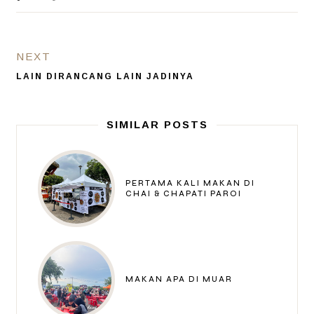
NEXT
LAIN DIRANCANG LAIN JADINYA
SIMILAR POSTS
PERTAMA KALI MAKAN DI
CHAI & CHAPATI PAROI
MAKAN APA DI MUAR