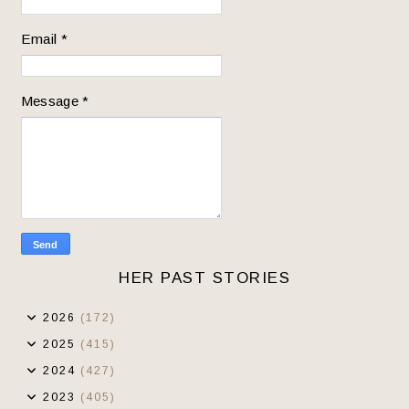
Email
*
Message
*
HER PAST STORIES
2026
(172)
2025
(415)
2024
(427)
2023
(405)