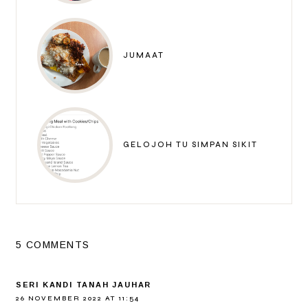
JUMAAT
GELOJOH TU SIMPAN SIKIT
5 COMMENTS
SERI KANDI TANAH JAUHAR
26 NOVEMBER 2022 AT 11:54