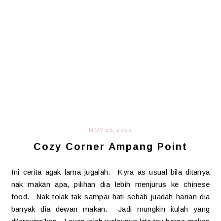
NOV 26, 2022
Cozy Corner Ampang Point
Ini cerita agak lama jugalah. Kyra as usual bila ditanya
nak makan apa, pilihan dia lebih menjurus ke chinese
food. Nak tolak tak sampai hati sebab juadah harian dia
banyak dia dewan makan. Jadi mungkin itulah yang