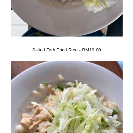
Salted Fish Fried Rice - RM19.00