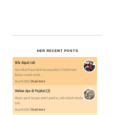
HER RECENT POSTS
Bila dapat cuti
Hari Ahad lepas lebih kurang pukul 12 lebih kami
keluar rumah untuk...
Aug 06 2026 |
Read more
Makan Apa di Pejabat (2)
Mujur gatal tangan ambil gambar, jadi adalah benda
nak...
Aug 06 2026 |
Read more