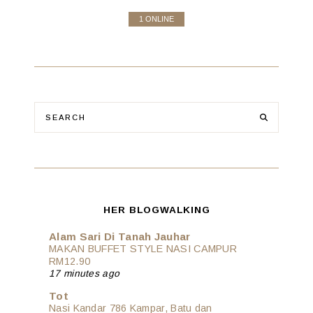
1 ONLINE
HER BLOGWALKING
Alam Sari Di Tanah Jauhar
MAKAN BUFFET STYLE NASI CAMPUR
RM12.90
17 minutes ago
Tot
Nasi Kandar 786 Kampar, Batu dan