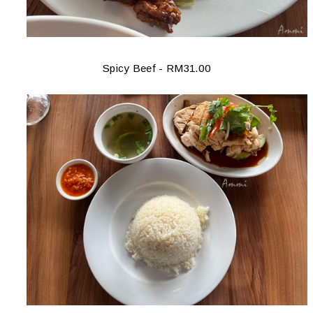
Spicy Beef - RM31.00