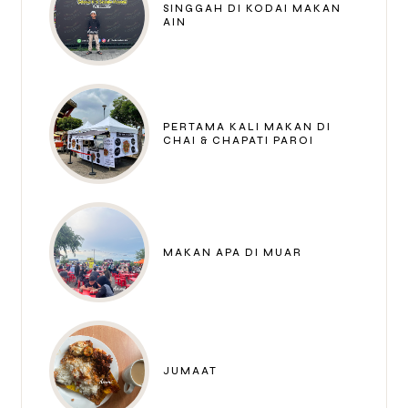
SINGGAH DI KODAI MAKAN
AIN
PERTAMA KALI MAKAN DI
CHAI & CHAPATI PAROI
MAKAN APA DI MUAR
JUMAAT