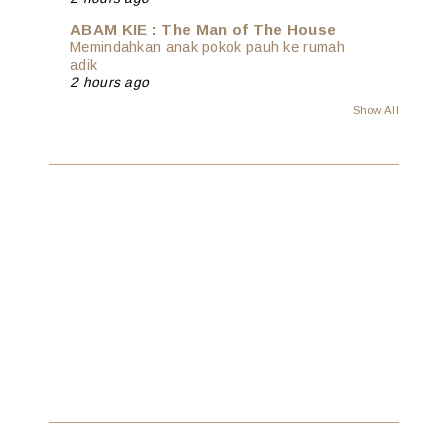
ABAM KIE : The Man of The House
Memindahkan anak pokok pauh ke rumah
adik
2 hours ago
Show All