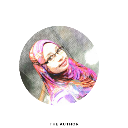
THE AUTHOR