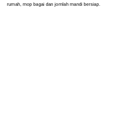
rumah, mop bagai dan jomlah mandi bersiap.