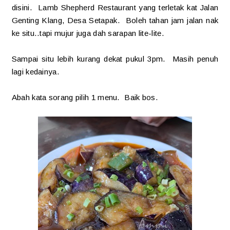
disini. Lamb Shepherd Restaurant yang terletak kat Jalan
Genting Klang, Desa Setapak. Boleh tahan jam jalan nak
ke situ..tapi mujur juga dah sarapan lite-lite.
Sampai situ lebih kurang dekat pukul 3pm. Masih penuh
lagi kedainya.
Abah kata sorang pilih 1 menu. Baik bos.