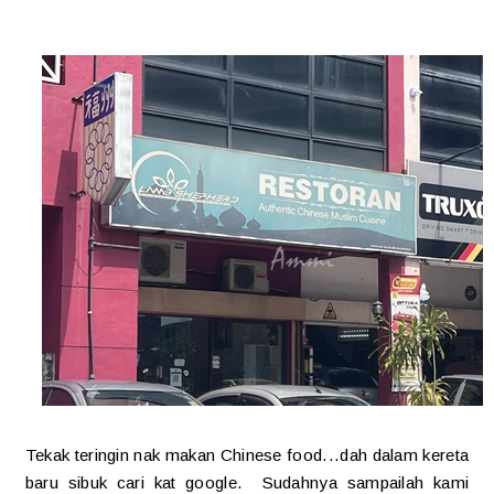
Tekak teringin nak makan Chinese food...dah dalam kereta
baru sibuk cari kat google. Sudahnya sampailah kami