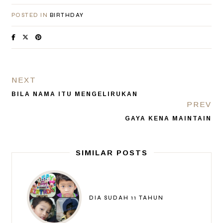
POSTED IN
BIRTHDAY
NEXT
BILA NAMA ITU MENGELIRUKAN
PREV
GAYA KENA MAINTAIN
SIMILAR POSTS
DIA SUDAH 11 TAHUN