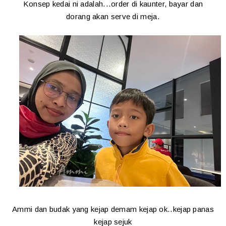
Konsep kedai ni adalah...order di kaunter, bayar dan
dorang akan serve di meja.
Ammi dan budak yang kejap demam kejap ok..kejap panas
kejap sejuk