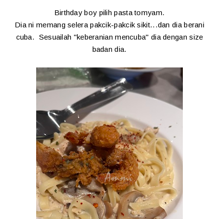
Birthday boy pilih pasta tomyam.
Dia ni memang selera pakcik-pakcik sikit...dan dia berani
cuba. Sesuailah "keberanian mencuba" dia dengan size
badan dia.