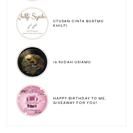
UTUSAN CINTA BUATMU
KHILFI
16 SUDAH USIAMU
HAPPY BIRTHDAY TO ME,
GIVEAWAY FOR YOU!