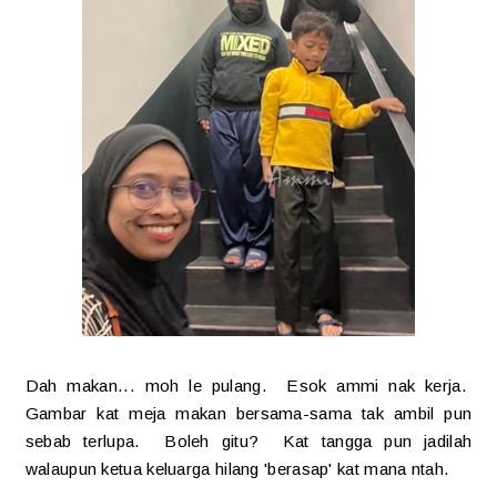
Dah makan... moh le pulang. Esok ammi nak kerja.
Gambar kat meja makan bersama-sama tak ambil pun
sebab terlupa. Boleh gitu? Kat tangga pun jadilah
walaupun ketua keluarga hilang 'berasap' kat mana ntah.