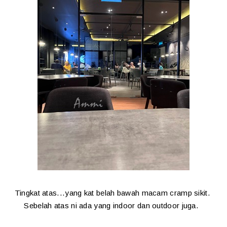
Tingkat atas...yang kat belah bawah macam cramp sikit.
Sebelah atas ni ada yang indoor dan outdoor juga.