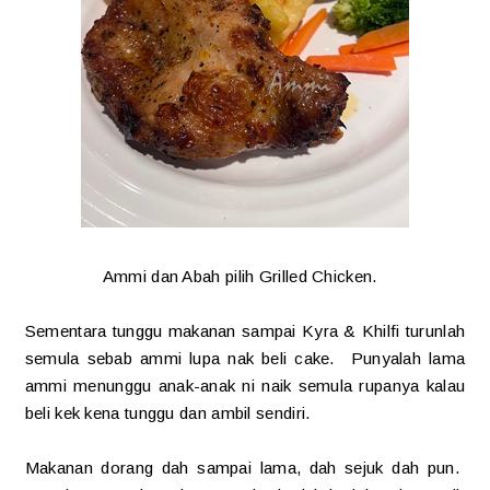
Ammi dan Abah pilih Grilled Chicken.
Sementara tunggu makanan sampai Kyra & Khilfi turunlah
semula sebab ammi lupa nak beli cake. Punyalah lama
ammi menunggu anak-anak ni naik semula rupanya kalau
beli kek kena tunggu dan ambil sendiri.
Makanan dorang dah sampai lama, dah sejuk dah pun.