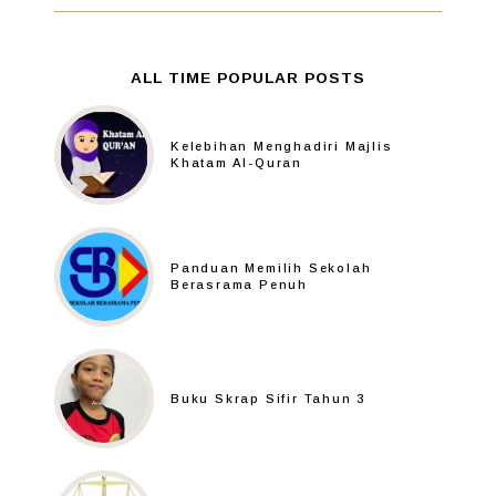
ALL TIME POPULAR POSTS
Kelebihan Menghadiri Majlis
Khatam Al-Quran
Panduan Memilih Sekolah
Berasrama Penuh
Buku Skrap Sifir Tahun 3