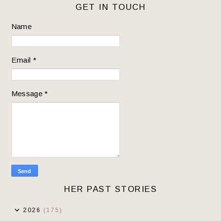
GET IN TOUCH
Name
Email
*
Message
*
HER PAST STORIES
2026
(175)