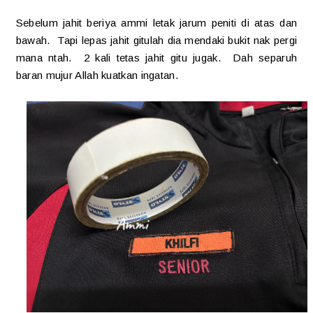
Sebelum jahit beriya ammi letak jarum peniti di atas dan
bawah. Tapi lepas jahit gitulah dia mendaki bukit nak pergi
mana ntah. 2 kali tetas jahit gitu jugak. Dah separuh
baran mujur Allah kuatkan ingatan.