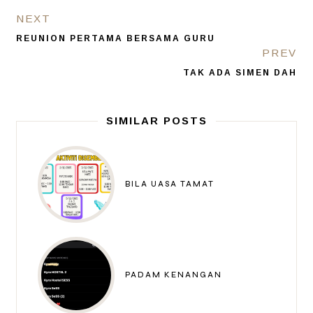
NEXT
REUNION PERTAMA BERSAMA GURU
PREV
TAK ADA SIMEN DAH
SIMILAR POSTS
BILA UASA TAMAT
PADAM KENANGAN