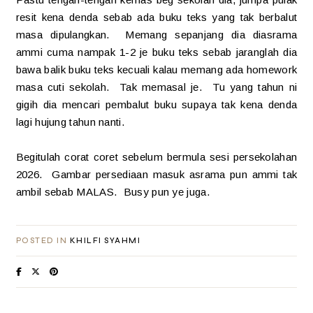
resit kena denda sebab ada buku teks yang tak berbalut
masa dipulangkan. Memang sepanjang dia diasrama
ammi cuma nampak 1-2 je buku teks sebab jaranglah dia
bawa balik buku teks kecuali kalau memang ada homework
masa cuti sekolah. Tak memasal je. Tu yang tahun ni
gigih dia mencari pembalut buku supaya tak kena denda
lagi hujung tahun nanti.
Begitulah corat coret sebelum bermula sesi persekolahan
2026. Gambar persediaan masuk asrama pun ammi tak
ambil sebab MALAS. Busy pun ye juga.
POSTED IN
KHILFI SYAHMI