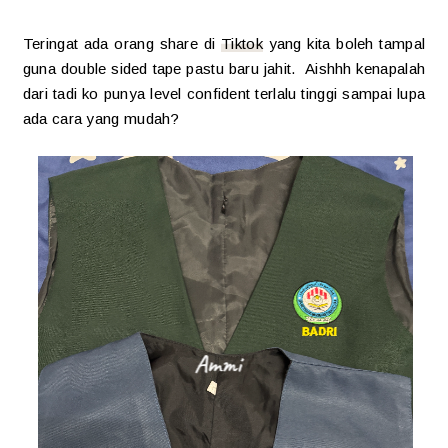
Teringat ada orang share di
Tiktok
yang kita boleh tampal
guna double sided tape pastu baru jahit. Aishhh kenapalah
dari tadi ko punya level confident terlalu tinggi sampai lupa
ada cara yang mudah?