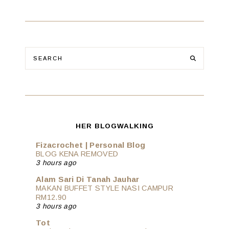
HER BLOGWALKING
Fizacrochet | Personal Blog
BLOG KENA REMOVED
3 hours ago
Alam Sari Di Tanah Jauhar
MAKAN BUFFET STYLE NASI CAMPUR
RM12.90
3 hours ago
Tot