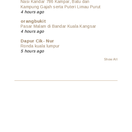
Nasi Kandar 786 Kampar, Batu dan
Kampung Gajah serta Puteri Limau Purut
4 hours ago
orangbukit
Pasar Malam di Bandar Kuala Kangsar
4 hours ago
Dapur Cik- Nur
Ronda kuala lumpur
5 hours ago
Show All