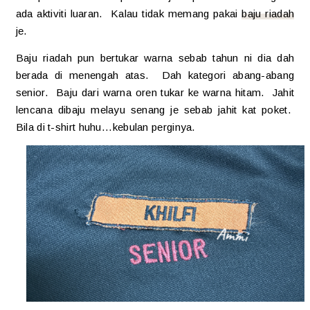
ada aktiviti luaran. Kalau tidak memang pakai
baju riadah
je.
Baju riadah pun bertukar warna sebab tahun ni dia dah
berada di menengah atas. Dah kategori abang-abang
senior. Baju dari warna oren tukar ke warna hitam. Jahit
lencana dibaju melayu senang je sebab jahit kat poket.
Bila di t-shirt huhu...kebulan perginya.