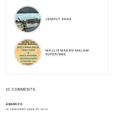
JEMPUT ANAK
MAJLIS MAKAN MALAM
SUPERISME
11 COMMENTS
ANAMIZU
12 JANUARY 2026 AT 16:12