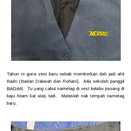
Tahun ni guna vest baru sebab memberkan dah jadi ahli
Badri (Badan Dakwah dan Rohani). Ada sekolah panggil
BADAR
. Tu yang cabut nametag di vest kelabu pasang di
baju hitam kat atas tadi. Malaslah nak tempah nametag
baru.